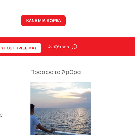
ΚΑΝΕ ΜΙΑ ΔΩΡΕΑ
ΥΠΟΣΤΗΡΙΞΕ ΜΑΣ
Πρόσφατα Άρθρα
υς