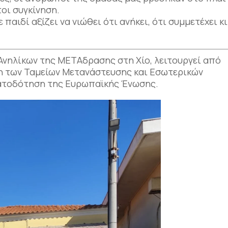
τοι συγκίνηση.
παιδί αξίζει να νιώθει ότι ανήκει, ότι συμμετέχει κι
Ανηλίκων της ΜΕΤΑδρασης στη Χίο, λειτουργεί από
ξη των Ταμείων Μετανάστευσης και Εσωτερικών
ατοδότηση της Ευρωπαϊκής Ένωσης.