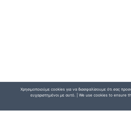
Χρησιμοποιούμε cookies για να διασφαλίσουμε ότι σας προσ
ευχαριστημένοι με αυτό. | We use cookies to ensure tha