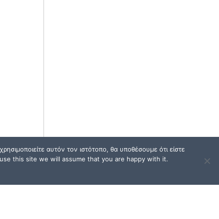
ρησιμοποιείτε αυτόν τον ιστότοπο, θα υποθέσουμε ότι είστε
se this site we will assume that you are happy with it.