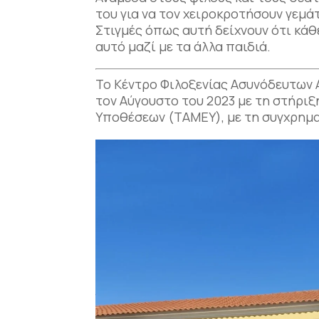
του για να τον χειροκροτήσουν γεμά
Στιγμές όπως αυτή δείχνουν ότι κάθε 
αυτό μαζί με τα άλλα παιδιά.
Το Κέντρο Φιλοξενίας Ασυνόδευτων 
τον Αύγουστο του 2023 με τη στήρι
Υποθέσεων (ΤΑΜΕΥ), με τη συγχρημ