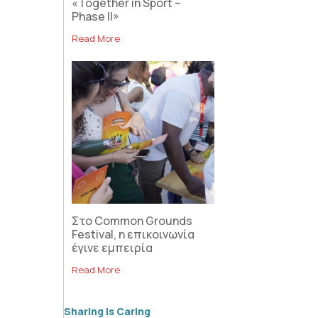
«Together in Sport –
Phase II»
Read More
Στο Common Grounds
Festival, η επικοινωνία
έγινε εμπειρία
Read More