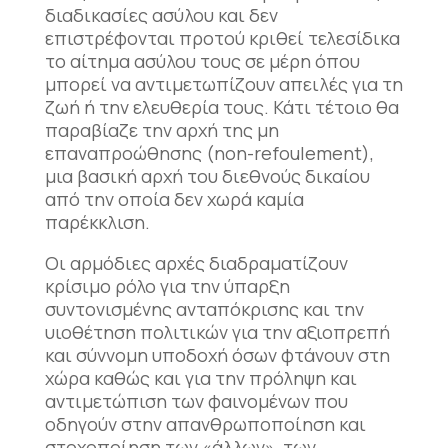
διαδικασίες ασύλου και δεν
επιστρέφονται προτού κριθεί τελεσίδικα
το αίτημα ασύλου τους σε μέρη όπου
μπορεί να αντιμετωπίζουν απειλές για τη
ζωή ή την ελευθερία τους. Κάτι τέτοιο θα
παραβίαζε την αρχή της μη
επαναπροώθησης (non-refoulement),
μια βασική αρχή του διεθνούς δικαίου
από την οποία δεν χωρά καμία
παρέκκλιση.
Οι αρμόδιες αρχές διαδραματίζουν
κρίσιμο ρόλο για την ύπαρξη
συντονισμένης ανταπόκρισης και την
υιοθέτηση πολιτικών για την αξιοπρεπή
και σύννομη υποδοχή όσων φτάνουν στη
χώρα καθώς και για την πρόληψη και
αντιμετώπιση των φαινομένων που
οδηγούν στην απανθρωποποίηση και
στοχοποίηση των «άλλων», των