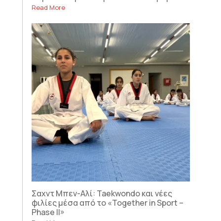
Read More
Σαχντ Μπεν-Αλί: Taekwondo και νέες
φιλίες μέσα από το «Together in Sport –
Phase II»