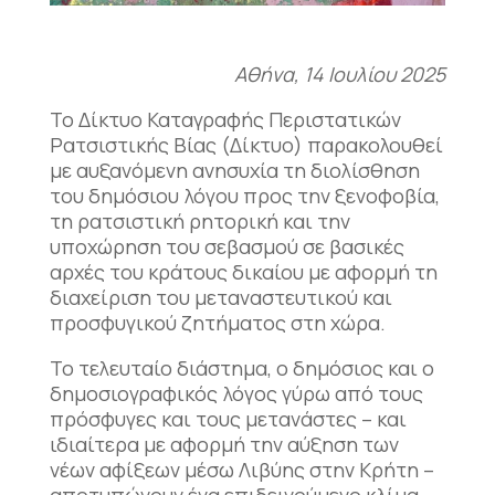
Αθήνα, 14 Ιουλίου 2025
Το Δίκτυο Καταγραφής Περιστατικών
Ρατσιστικής Βίας (Δίκτυο) παρακολουθεί
με αυξανόμενη ανησυχία τη διολίσθηση
του δημόσιου λόγου προς την ξενοφοβία,
τη ρατσιστική ρητορική και την
υποχώρηση του σεβασμού σε βασικές
αρχές του κράτους δικαίου με αφορμή τη
διαχείριση του μεταναστευτικού και
προσφυγικού ζητήματος στη χώρα.
Το τελευταίο διάστημα, ο δημόσιος και ο
δημοσιογραφικός λόγος γύρω από τους
πρόσφυγες και τους μετανάστες – και
ιδιαίτερα με αφορμή την αύξηση των
νέων αφίξεων μέσω Λιβύης στην Κρήτη –
αποτυπώνουν ένα επιδεινούμενο κλίμα