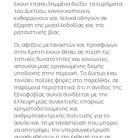
έχουν επανειλημμένα δείξει τα ευρήματα
του Δικτύου, κανονικοποιούν,
ενθαρρύνουν και τελικά οδηγούν σε
έξαρση της μισαλλοδοξίας και της
ρατσιστικής βίας.
Οι αφίξεις μεταναστών και προσφύγων
στην Κρήτη έχουν θέσει σε πίεση τις
τοπικές δυνατότητες και κοινωνίες,
απουσία μιας οργανωμένης δομής
υποδοχής στην περιοχή. Το Δίκτυο έχει
τονίσει πολλές φορές στο παρελθόν, σε
παρόμοια περιστατικά, ότι η άνοδος της
ξενοφοβίας συχνά συνδέεται με την
έλλειψη μιας συνεκτικής, επαρκώς
χρηματοδοτούμενης και
ανθρωποκεντρικής πολιτικής για το
άσυλο και τη μετανάστευση που μπορεί
να αποτρέψει την υπερσυγκέντρωση
νεοαφιχθέντων ή την έκθεσή τους σε