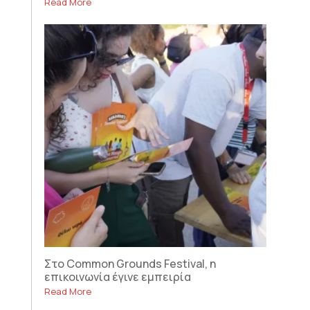
Read More
Στο Common Grounds Festival, η
επικοινωνία έγινε εμπειρία
Read More