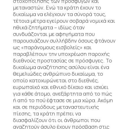
στοχοποίησης των προσφύγων και
μεταναστών. Ενώ τα κράτη έχουν το
δικαίωμα να ελέγχουν τα σύνορά τους,
τέτοια μέτρα εγείρουν σοβαρά νομικά και
ηθικά ζητήματα – ιδίως όταν
συνδυάζονται με αφηγήματα που
παρουσιάζουν συλλήβδην όσους φτάνουν
ως «παράνομους εισβολείς» και
παραβλέπουν την υποχρέωση παροχής
διεθνούς προστασίας σε πρόσφυγες. Το
δικαίωμα αναζήτησης ασύλου είναι ένα
θεμελιώδες ανθρώπινο δικαίωμα, το
οποίο κατοχυρώνεται στο διεθνές,
ευρωπαϊκό και εθνικό δίκαιο και ισχύει
για κάθε άτομο, ανεξάρτητα από το πώς
ή από το πού έφτασε σε μια χώρα. Ακόμη
και σε περιόδους μεταναστευτικής
πίεσης, τα κράτη πρέπει να
διασφαλίζουν ότι οι άνθρωποι που
αναζητούν άσυλο έχουν πρόσβαση στις