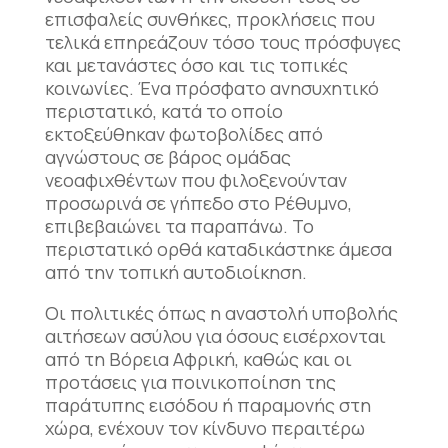
επισφαλείς συνθήκες, προκλήσεις που
τελικά επηρεάζουν τόσο τους πρόσφυγες
και μετανάστες όσο και τις τοπικές
κοινωνίες. Ένα πρόσφατο ανησυχητικό
περιστατικό, κατά το οποίο
εκτοξεύθηκαν φωτοβολίδες από
αγνώστους σε βάρος ομάδας
νεοαφιχθέντων που φιλοξενούνταν
προσωρινά σε γήπεδο στο Ρέθυμνο,
επιβεβαιώνει τα παραπάνω. Το
περιστατικό ορθά καταδικάστηκε άμεσα
από την τοπική αυτοδιοίκηση.
Οι πολιτικές όπως η αναστολή υποβολής
αιτήσεων ασύλου για όσους εισέρχονται
από τη Βόρεια Αφρική, καθώς και οι
προτάσεις για ποινικοποίηση της
παράτυπης εισόδου ή παραμονής στη
χώρα, ενέχουν τον κίνδυνο περαιτέρω