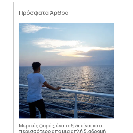
Πρόσφατα Άρθρα
Μερικές φορές, ένα ταξίδι είναι κάτι
περισσότερο από μια απλή διαδρομή