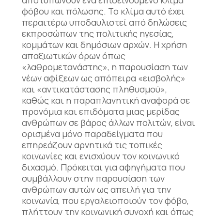
φόβου και πόλωσης. Το κλίμα αυτό έχει
περαιτέρω υποδαυλιστεί από δηλώσεις
εκπροσώπων της πολιτικής ηγεσίας,
κομμάτων και δημόσιων αρχών. Η χρήση
απαξιωτικών όρων όπως
«λαθρομετανάστης», η παρουσίαση των
νέων αφίξεων ως απόπειρα «εισβολής»
και «αντικατάστασης πληθυσμού»,
καθώς και η παραπλανητική αναφορά σε
προνόμια και επιδόματα μιας μερίδας
ανθρώπων σε βάρος άλλων πολιτών, είναι
ορισμένα μόνο παραδείγματα που
επηρεάζουν αρνητικά τις τοπικές
κοινωνίες και ενισχύουν τον κοινωνικό
διχασμό. Πρόκειται για αφηγήματα που
συμβάλλουν στην παρουσίαση των
ανθρώπων αυτών ως απειλή για την
κοινωνία, που εργαλειοποιούν τον φόβο,
πλήττουν την κοινωνική συνοχή και όπως