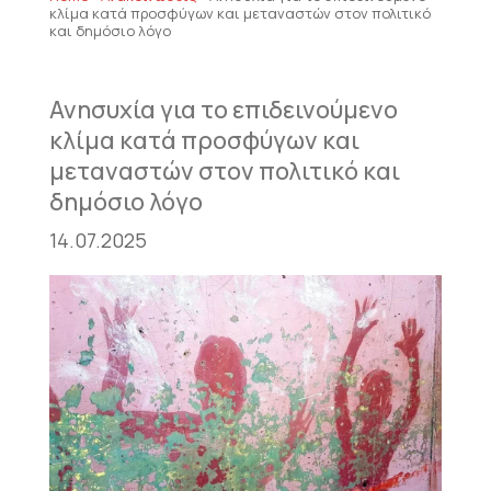
κλίμα κατά προσφύγων και μεταναστών στον πολιτικό
και δημόσιο λόγο
Ανησυχία για το επιδεινούμενο
κλίμα κατά προσφύγων και
μεταναστών στον πολιτικό και
δημόσιο λόγο
14.07.2025