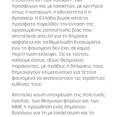
προσφύγων και μεταναστών, με κριτήρια
όπως η καταγωγή, η εθνικότητα ή η
θρησκεία. Η Ελλάδα βίωσε κατά το
πρόσφατο παρελθόν την ένταση της
οργανωμένης ρατσιστικής βίας που
αποτέλεσε απειλή για τη δημόσια
ασφάλεια και τα θεμελιώδη δικαιώματα
ενώ το φαινόμενο δεν έχει σε καμιά
περίπτωση εκλείψει. Ως εκ τούτου,
καλούμε όσους, ιδίως θεσμικούς
παράγοντες, με πράξεις ή δηλώσεις τους
δημιουργούν κλίμα ευνοϊκό για τέτοια
φαινόμενα να αναλογιστούν τις τεράστιες
ευθύνες τους.
Αποτελεί κοινή υποχρέωση της πολιτικής
ηγεσίας, των θεσμικών φορέων και των
ΜΜΕ η προώθηση ενός δημόσιου
διαλόγου για τη μετανάστευση και το