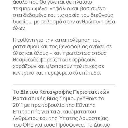
άσυλο που θα γίνεται σε πλαίσιο
τεκμηριωμένο, νηφάλιο και βασισμένο
στα δεδομένα και τις αρχές του διεθνούς
δικαίου, με σεβασμό στην ανθρώπινη αξία
όλων.
Η ευθύνη για την καταπολέμηση του
ρατσισμού και της ξενοφοβίας ανήκει σε
όλες και όλους – και πρωτίστως στους
θεσμικούς φορείς που εκφράζουν,
χαράζουν και υλοποιούν πολιτικές σε
κεντρικό και περιφερειακό επίπεδο.
Το
Δίκτυο Καταγραφής Περιστατικών
Ρατσιστικής Βίας
δημιουργήθηκε το
2011 με πρωτοβουλία της Εθνικής
Επιτροπής για τα Δικαιώματα του
Ανθρώπου και της Ύπατης Αρμοστείας
του ΟΗΕ για τους Πρόσφυγες. Το Δίκτυο