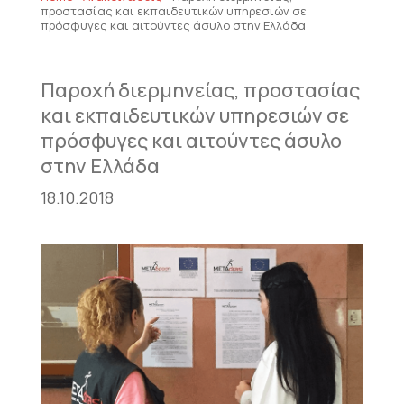
προστασίας και εκπαιδευτικών υπηρεσιών σε
πρόσφυγες και αιτούντες άσυλο στην Ελλάδα
Παροχή διερμηνείας, προστασίας
και εκπαιδευτικών υπηρεσιών σε
πρόσφυγες και αιτούντες άσυλο
στην Ελλάδα
18.10.2018