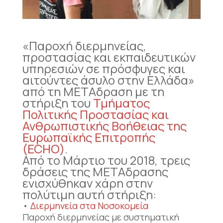
«Παροχή διερμηνείας,
προστασίας και εκπαιδευτικών
υπηρεσιών σε πρόσφυγες και
αιτούντες άσυλο στην Ελλάδα»
από τη ΜΕΤΑδραση με τη
στήριξη του
Τμήματος
Πολιτικής Προστασίας και
Ανθρωπιστικής Βοήθειας της
Ευρωπαϊκής Επιτροπής
(ECHO)
.
Από το Μάρτιο του 2018, τρεις
δράσεις της ΜΕΤΑδρασης
ενισχύθηκαν χάρη στην
πολύτιμη αυτή στήριξη:
•
Διερμηνεία στα Νοσοκομεία
Παροχή διερμηνείας με συστηματική