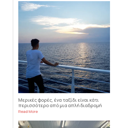
Μερικές φορές, ένα ταξίδι είναι κάτι
περισσότερο από μια απλή διαδρομή
Read More