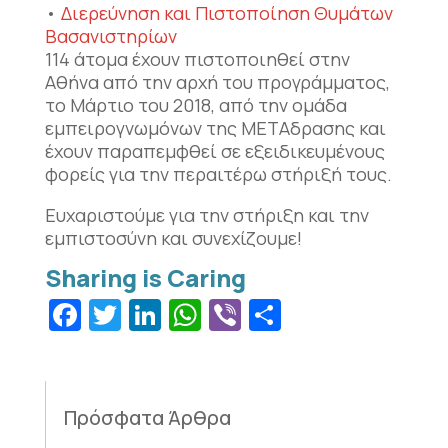
•
Διερεύνηση και Πιστοποίηση Θυμάτων
Βασανιστηρίων
114 άτομα έχουν πιστοποιηθεί στην
Αθήνα από την αρχή του προγράμματος,
το Μάρτιο του 2018, από την ομάδα
εμπειρογνωμόνων της ΜΕΤΑδρασης και
έχουν παραπεμφθεί σε εξειδικευμένους
φορείς για την περαιτέρω στήριξή τους.
Ευχαριστούμε για την στήριξη και την
εμπιστοσύνη και συνεχίζουμε!
Facebook
Twitter
LinkedIn
WhatsApp
Viber
Μοιραστεί
Πρόσφατα Άρθρα