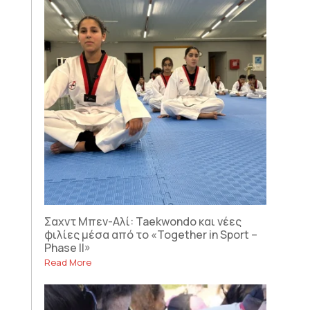
Σαχντ Μπεν-Αλί: Taekwondo και νέες
φιλίες μέσα από το «Together in Sport –
Phase II»
Read More