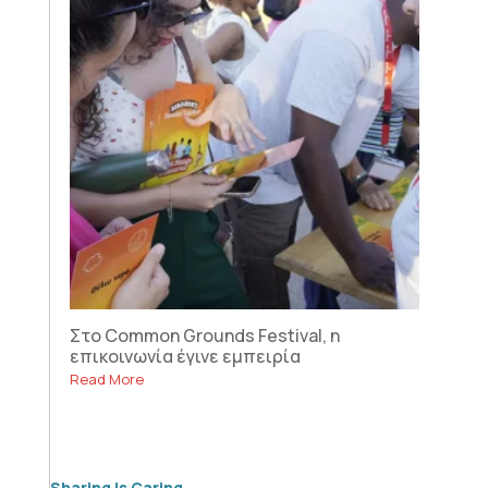
Στο Common Grounds Festival, η
επικοινωνία έγινε εμπειρία
Read More