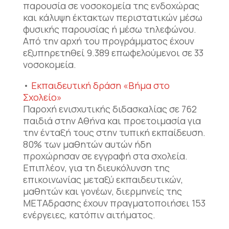
παρουσία σε νοσοκομεία της ενδοχώρας
και κάλυψη έκτακτων περιστατικών μέσω
φυσικής παρουσίας ή μέσω τηλεφώνου.
Από την αρχή του προγράμματος έχουν
εξυπηρετηθεί 9.389 επωφελούμενοι σε 33
νοσοκομεία.
•
Εκπαιδευτική δράση «Βήμα στο
Σχολείο»
Παροχή ενισχυτικής διδασκαλίας σε 762
παιδιά στην Αθήνα και προετοιμασία για
την ένταξή τους στην τυπική εκπαίδευση.
80% των μαθητών αυτών ήδη
προχώρησαν σε εγγραφή στα σχολεία.
Επιπλέον, για τη διευκόλυνση της
επικοινωνίας μεταξύ εκπαιδευτικών,
μαθητών και γονέων, διερμηνείς της
ΜΕΤΑδρασης έχουν πραγματοποιήσει 153
ενέργειες, κατόπιν αιτήματος.