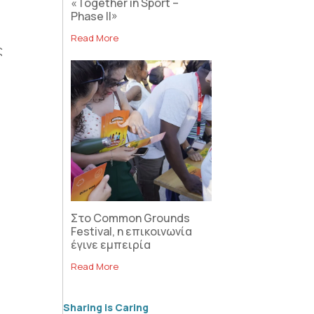
«Together in Sport –
Phase II»
Read More
ς
Στο Common Grounds
Festival, η επικοινωνία
έγινε εμπειρία
Read More