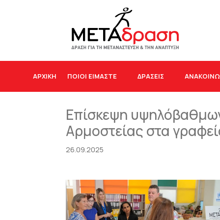
ΑΡΧΙΚΉ
ΠΟΙΟΙ ΕΙΜΑΣΤΕ
ΔΡΆΣΕΙΣ
ΑΝΑΚΟΙΝΩ
Επίσκεψη υψηλόβαθμων
Αρμοστείας στα γραφε
26.09.2025