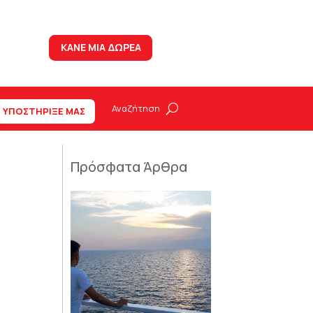
ΚΑΝΕ ΜΙΑ ΔΩΡΕΑ
ΥΠΟΣΤΗΡΙΞΕ ΜΑΣ
Πρόσφατα Άρθρα