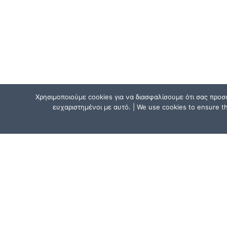
Χρησιμοποιούμε cookies για να διασφαλίσουμε ότι σας προσ
ευχαριστημένοι με αυτό. | We use cookies to ensure tha