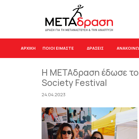
ΑΡΧΙΚΉ
ΠΟΙΟΙ ΕΙΜΑΣΤΕ
ΔΡΆΣΕΙΣ
ΑΝΑΚΟΙΝΩ
Η ΜΕΤΑδραση έδωσε το 
Society Festival
24.04.2023