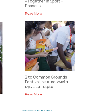
«Together in Sport –
Phase II»
Read More
Στο Common Grounds
Festival, η επικοινωνία
έγινε εμπειρία
Read More