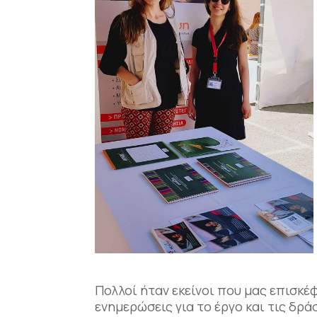
Πολλοί ήταν εκείνοι που μας επισ
ενημερώσεις για το έργο και τις δράσ