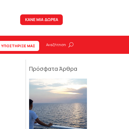
ΚΑΝΕ ΜΙΑ ΔΩΡΕΑ
ΥΠΟΣΤΗΡΙΞΕ ΜΑΣ
Πρόσφατα Άρθρα