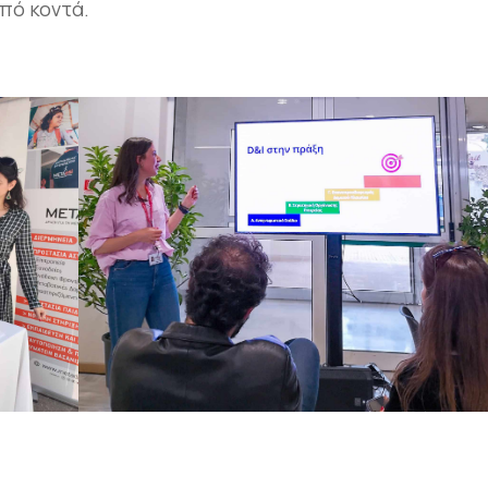
πό κοντά.