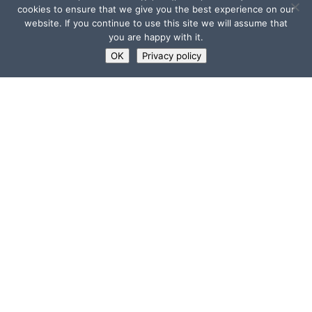
cookies to ensure that we give you the best experience on our
website. If you continue to use this site we will assume that
you are happy with it.
OK
Privacy policy