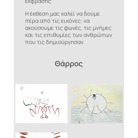
έκφρασης.
Η έκθεση μας καλεί να δούμε
πέρα από τις εικόνες: να
ακούσουμε τις φωνές, τις μνήμες
και τις επιθυμίες των ανθρώπων
που τις δημιούργησαν.
Θάρρος