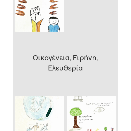
Οικογένεια, Ειρήνη,
Ελευθερία