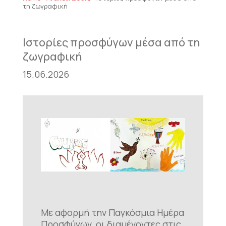
τη ζωγραφική
Ιστορίες προσφύγων μέσα από τη
ζωγραφική
15.06.2026
Με αφορμή την Παγκόσμια Ημέρα
Προσφύγων, οι διαμένοντες στις