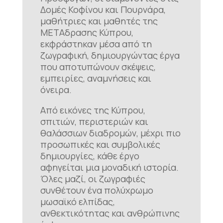
Δομές Κοφίνου και Πουρνάρα,
μαθήτριες και μαθητές της
ΜΕΤΑδρασης Κύπρου,
εκφράστηκαν μέσα από τη
ζωγραφική, δημιουργώντας έργα
που αποτυπώνουν σκέψεις,
εμπειρίες, αναμνήσεις και
όνειρα.
Από εικόνες της Κύπρου,
σπιτιών, περιστεριών και
θαλάσσιων διαδρομών, μέχρι πιο
προσωπικές και συμβολικές
δημιουργίες, κάθε έργο
αφηγείται μια μοναδική ιστορία.
Όλες μαζί, οι ζωγραφιές
συνθέτουν ένα πολύχρωμο
μωσαϊκό ελπίδας,
ανθεκτικότητας και ανθρώπινης