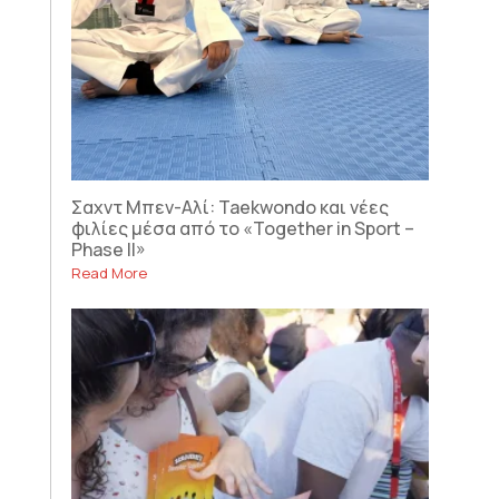
Σαχντ Μπεν-Αλί: Taekwondo και νέες
φιλίες μέσα από το «Together in Sport –
Phase II»
Read More