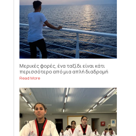
Μερικές φορές, ένα ταξίδι είναι κάτι
περισσότερο από μια απλή διαδρομή
Read More