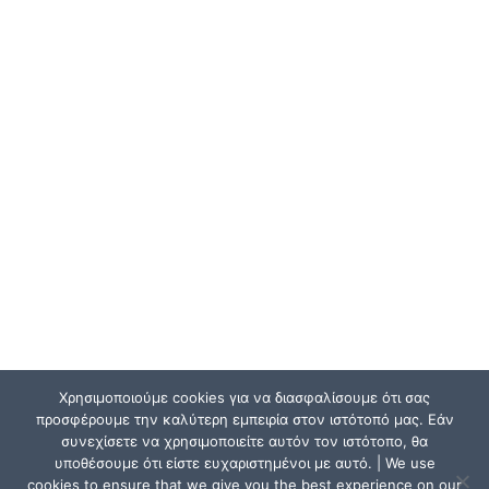
Χρησιμοποιούμε cookies για να διασφαλίσουμε ότι σας
προσφέρουμε την καλύτερη εμπειρία στον ιστότοπό μας. Εάν
συνεχίσετε να χρησιμοποιείτε αυτόν τον ιστότοπο, θα
υποθέσουμε ότι είστε ευχαριστημένοι με αυτό. | We use
cookies to ensure that we give you the best experience on our