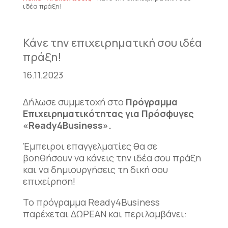
ιδέα πράξη!
Κάνε την επιχειρηματική σου ιδέα
πράξη!
16.11.2023
Δήλωσε συμμετοχή στο
Πρόγραμμα
Επιχειρηματικότητας για Πρόσφυγες
«Ready4Business».
Έμπειροι επαγγελματίες θα σε
βοηθήσουν να κάνεις την ιδέα σου πράξη
και να δημιουργήσεις τη δική σου
επιχείρηση!
Το πρόγραμμα Ready4Business
παρέχεται ΔΩΡΕΑΝ και περιλαμβάνει: