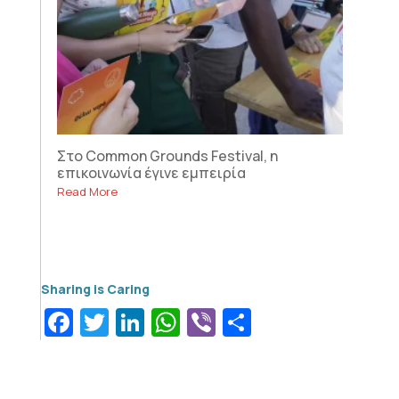
Στο Common Grounds Festival, η
επικοινωνία έγινε εμπειρία
Read More
Facebook
Twitter
LinkedIn
WhatsApp
Viber
Μοιραστεί