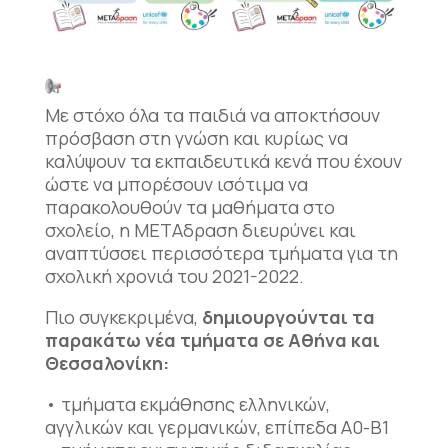
Με στόχο όλα τα παιδιά να αποκτήσουν
πρόσβαση στη γνώση και κυρίως να
καλύψουν τα εκπαιδευτικά κενά που έχουν
ώστε να μπορέσουν ισότιμα να
παρακολουθούν τα μαθήματα στο
σχολείο, η ΜΕΤΑδραση διευρύνει και
αναπτύσσει περισσότερα τμήματα για τη
σχολική χρονιά του 2021-2022.
Πιο συγκεκριμένα,
δημιουργούνται τα
παρακάτω νέα τμήματα σε Αθήνα και
Θεσσαλονίκη:
• τμήματα εκμάθησης ελληνικών,
αγγλικών και γερμανικών, επίπεδα Α0-Β1