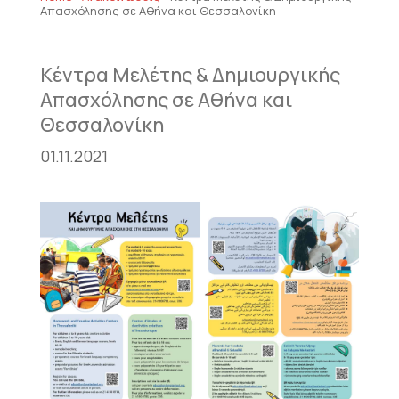
Απασχόλησης σε Αθήνα και Θεσσαλονίκη
Κέντρα Μελέτης & Δημιουργικής
Απασχόλησης σε Αθήνα και
Θεσσαλονίκη
01.11.2021