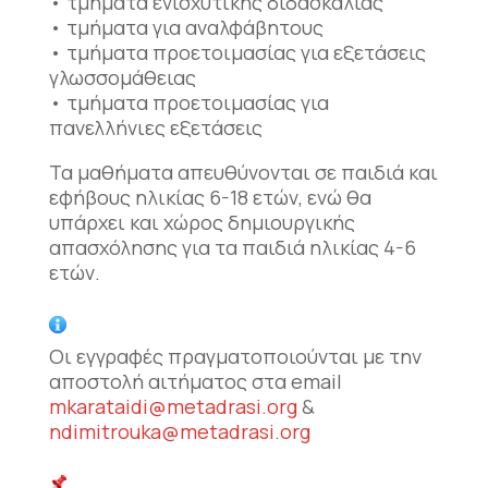
• τμήματα ενισχυτικής διδασκαλίας
• τμήματα για αναλφάβητους
• τμήματα προετοιμασίας για εξετάσεις
γλωσσομάθειας
• τμήματα προετοιμασίας για
πανελλήνιες εξετάσεις
Τα μαθήματα απευθύνονται σε παιδιά και
εφήβους ηλικίας 6-18 ετών, ενώ θα
υπάρχει και χώρος δημιουργικής
απασχόλησης για τα παιδιά ηλικίας 4-6
ετών.
Οι εγγραφές πραγματοποιούνται με την
αποστολή αιτήματος στα email
mkarataidi@metadrasi.org
&
ndimitrouka@metadrasi.org