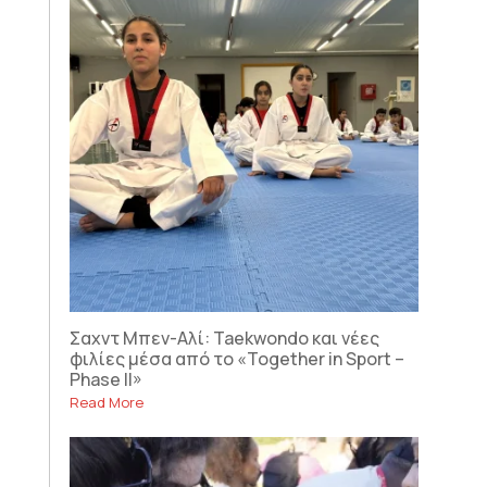
Σαχντ Μπεν-Αλί: Taekwondo και νέες
φιλίες μέσα από το «Together in Sport –
Phase II»
Read More