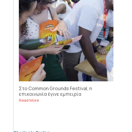
Στο Common Grounds Festival, η
επικοινωνία έγινε εμπειρία
Read More