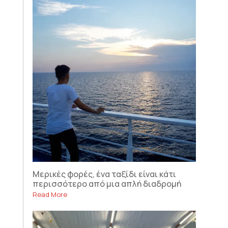
Μερικές φορές, ένα ταξίδι είναι κάτι
περισσότερο από μια απλή διαδρομή
Read More