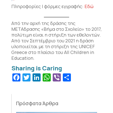
Πληροφορίες | φόρμες εγγραφής:
Εδώ
Από την αρχή της δράσης της
ΜΕΤΑδρασης «Βήμα στο Σχολείο» το 2017,
πολύτιμη είναι η στήριξη των εθελοντών.
Από τον Σεπτέμβριο του 2021 η δράση
υλοποιείται με τη στήριξη της UNICEF
Greece στο πλαίσιο του All Children in
Education.
Facebook
Twitter
LinkedIn
WhatsApp
Viber
Μοιραστεί
Πρόσφατα Άρθρα