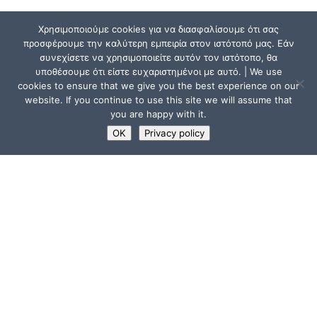
Χρησιμοποιούμε cookies για να διασφαλίσουμε ότι σας
προσφέρουμε την καλύτερη εμπειρία στον ιστότοπό μας. Εάν
συνεχίσετε να χρησιμοποιείτε αυτόν τον ιστότοπο, θα
υποθέσουμε ότι είστε ευχαριστημένοι με αυτό. | We use
cookies to ensure that we give you the best experience on our
website. If you continue to use this site we will assume that
you are happy with it.
OK
Privacy policy