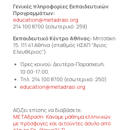
Γενικές πληροφορίες Εκπαιδευτικών
Προγραμμάτων:
education@metadrasi.org
214 100 8700 (εσωτερικό: 259)
Εκπαιδευτικό Κέντρο Αθήνας:
Μητσάκη
15, 111 41 Αθήνα (σταθμός ΗΣΑΠ “Άγιος
Ελευθέριος”)
Ώρες κοινού: Δευτέρα-Παρασκευή,
10:00-17:00.
Τηλ. 214 100 8700 (εσωτερικό: 250)
education@metadrasi.org
Αξίζει επίσης να διαβάσετε:
ΜΕΤΑδραση: Κάναμε μάθημα ελληνικών
με πρόσφυγες και αιτούντες άσυλο από