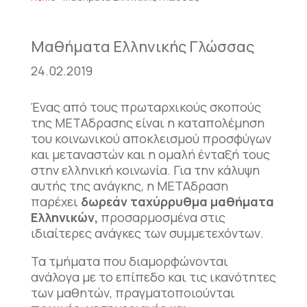
Μαθήματα Ελληνικής Γλώσσας
24.02.2019
Ένας από τους πρωταρχικούς σκοπούς
της ΜΕΤΑδρασης είναι η καταπολέμηση
του κοινωνικού αποκλεισμού προσφύγων
και μεταναστών και η ομαλή ένταξή τους
στην ελληνική κοινωνία. Για την κάλυψη
αυτής της ανάγκης, η ΜΕΤΑδραση
παρέχει
δωρεάν ταχύρρυθμα μαθήματα
Ελληνικών,
προσαρμοσμένα στις
ιδιαίτερες ανάγκες των συμμετεχόντων.
Τα τμήματα που διαμορφώνονται
ανάλογα με το επίπεδο και τις ικανότητες
των μαθητών, πραγματοποιούνται