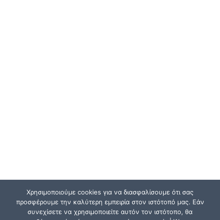
Χρησιμοποιούμε cookies για να διασφαλίσουμε ότι σας
προσφέρουμε την καλύτερη εμπειρία στον ιστότοπό μας. Εάν
συνεχίσετε να χρησιμοποιείτε αυτόν τον ιστότοπο, θα