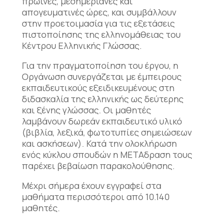
πρωινές, μεσημεριανές και
απογευματινές ώρες, και συμβάλλουν
στην προετοιμασία για τις εξετάσεις
πιστοποίησης της ελληνομάθειας του
Κέντρου Ελληνικής Γλώσσας.
Για την πραγματοποίηση του έργου, η
Οργάνωση συνεργάζεται με έμπειρους
εκπαιδευτικούς εξειδικευμένους στη
διδασκαλία της ελληνικής ως δεύτερης
και ξένης γλώσσας. Οι μαθητές
λαμβάνουν δωρεάν εκπαιδευτικό υλικό
(βιβλία, λεξικά, φωτοτυπίες σημειώσεων
και ασκήσεων). Κατά την ολοκλήρωση
ενός κύκλου σπουδών η ΜΕΤΑδραση τους
παρέχει βεβαίωση παρακολούθησης.
Μέχρι σήμερα έχουν εγγραφεί στα
μαθήματα περισσότεροι από 10.140
μαθητές.