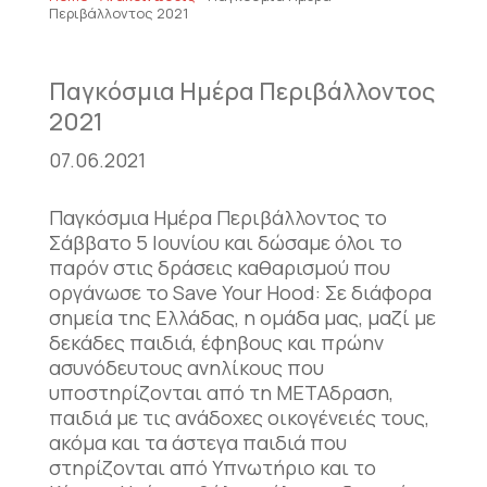
Περιβάλλοντος 2021
Παγκόσμια Ημέρα Περιβάλλοντος
2021
07.06.2021
Παγκόσμια Ημέρα Περιβάλλοντος το
Σάββατο 5 Ιουνίου και δώσαμε όλοι το
παρόν στις δράσεις καθαρισμού που
οργάνωσε το Save Your Hood: Σε διάφορα
σημεία της Ελλάδας, η ομάδα μας, μαζί με
δεκάδες παιδιά, έφηβους και πρώην
ασυνόδευτους ανηλίκους που
υποστηρίζονται από τη ΜΕΤΑδραση,
παιδιά με τις ανάδοχες οικογένειές τους,
ακόμα και τα άστεγα παιδιά που
στηρίζονται από Υπνωτήριο και το