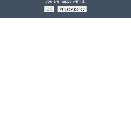
you are happy with it.
OK
Privacy policy