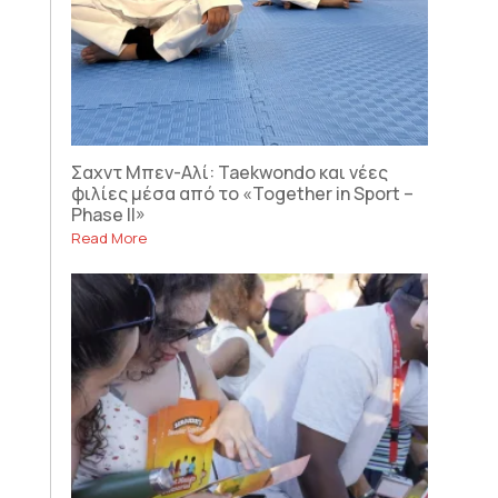
Σαχντ Μπεν-Αλί: Taekwondo και νέες
φιλίες μέσα από το «Together in Sport –
Phase II»
Read More