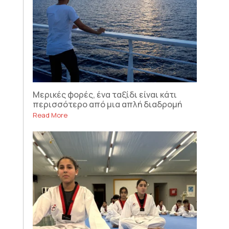
Μερικές φορές, ένα ταξίδι είναι κάτι
περισσότερο από μια απλή διαδρομή
Read More