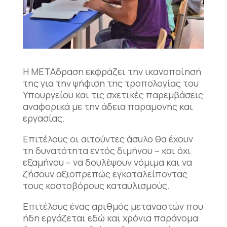
Η ΜΕΤΑδραση εκφράζει την ικανοποίησή
της για την ψήφιση της τροπολογίας του
Υπουργείου και τις σχετικές παρεμβάσεις
αναφορικά με την άδεια παραμονής και
εργασίας.
Επιτέλους οι αιτούντες άσυλο θα έχουν
τη δυνατότητα εντός διμήνου – και όχι
εξαμήνου – να δουλέψουν νόμιμα και να
ζήσουν αξιοπρεπώς εγκαταλείποντας
τους κοστοβόρους καταυλισμούς.
Επιτέλους ένας αριθμός μεταναστών που
ήδη εργάζεται εδώ και χρόνια παράνομα