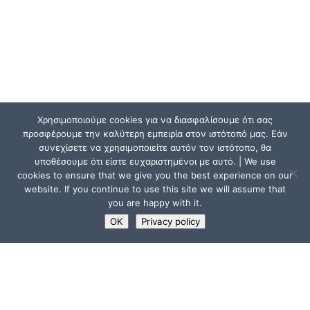
Χρησιμοποιούμε cookies για να διασφαλίσουμε ότι σας
προσφέρουμε την καλύτερη εμπειρία στον ιστότοπό μας. Εάν
συνεχίσετε να χρησιμοποιείτε αυτόν τον ιστότοπο, θα
υποθέσουμε ότι είστε ευχαριστημένοι με αυτό. | We use
cookies to ensure that we give you the best experience on our
website. If you continue to use this site we will assume that
you are happy with it.
OK
Privacy policy