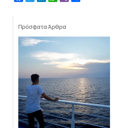
Πρόσφατα Άρθρα