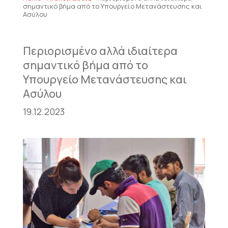
σημαντικό βήμα από το Υπουργείο Μετανάστευσης και
Ασύλου
Περιορισμένο αλλά ιδιαίτερα
σημαντικό βήμα από το
Υπουργείο Μετανάστευσης και
Ασύλου
19.12.2023