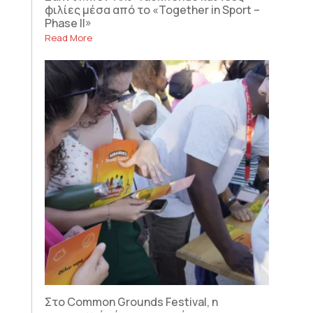
φιλίες μέσα από το «Together in Sport –
Phase II»
Read More
Στο Common Grounds Festival, η