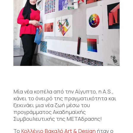
Μία νέα κοπέλα από την Αίγυπτο, η A.S.,
κάνει το όνειρό της πραγματικότητα και
ξεκινάει μια νέα ζωή μέσω του
προγράμματος Ακαδημαϊκής
Συμβουλευτικής της ΜΕΤΑδρασης!
Το
Κολλέγιο Βακαλό Art & Design
ήταν ο