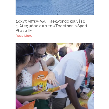
Σαχντ Μπεν-Αλί: Taekwondo και νέες
φιλίες μέσα από το «Together in Sport –
Phase II»
Read More