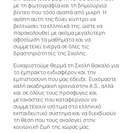
με τη φωτογραφία και τη δημιουργία
βίντεο που τόσο αγαπά από μικρή. Η
αγάπη αυτή της δίνει κίνητρο να
βελτιώσει τα ελληνικά της, ώστε να
παρακολουθεί με ακόμα μεγαλύτερη
αφοσίωση τα μαθήματα και να
συμμετέχει ενεργά σε όλες τις
δραστηριότητες της Σχολής.
Ευχαριστούμε θερμά τη Σχολή Βακαλό για
το έμπρακτο ενδιαφέρον και την
εμπιστοσύνη που μας έδειξε. Ευχόμαστε
καλή ακαδημαϊκή χρονιά στην Α.S., αλλά
και σε όλους τους πρόσφυγες και
μετανάστες που καταφέρνουν να
συμμετέχουν ισότιμα στο ελληνικό
εκπαιδευτικό σύστημα και να διεκδικούν
τη θέση που τους αναλογεί στην
κοινωνική ζωή της χώρας μας.