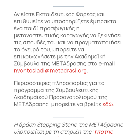
Αν είστε Εκπαιδευτικός Φορέας και
επιθυμείτε να υποστηρίξετε έμπρακτα
ένα παιδί προσφυγικής ή
μεταναστευτικής καταγωγής να ξεκινήσει
τις σπουδές του και να πραγματοποιήσει
το όνειρό του, μπορείτε να
επικοινωνήσετε με την Ακαδημαϊκή
Σύμβουλο της ΜΕΤΑδρασης στο e-mail
nvontosiadi@metadrasi.org
.
Περισσότερες πληροφορίες για το
πρόγραμμα της Συμβουλευτικής
Ακαδημαϊκού Προσανατολισμού της
ΜΕΤΑδρασης, μπορείτε να βρείτε
εδώ
.
Η δράση Stepping Stone της ΜΕΤΑδρασης
υλοποιείται με τη στήριξη της
Ύπατης