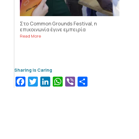
Στο Common Grounds Festival, η
επικοινωνία έγινε εμπειρία
Read More
Facebook
Twitter
LinkedIn
WhatsApp
Viber
Μοιραστεί