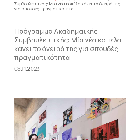
Συμβουλευτικής: Μία νέα κοπέλα κάνει το όνειρό της
για σπουδές πραγματικότητα
Πρόγραμμα Ακαδημαϊκής
Συμβουλευτικής: Μία νέα κοπέλα
κάνει το όνειρό της για σπουδές
πραγματικότητα
08.11.2023