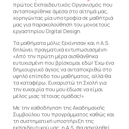
πρώτος Εκπαιδευτικός Οργανισμός που
ανταποκρίθηκε άμεσα στο αίτημά μας,
χορηγώντας μία υποτροφία σε μαθήτριά
μας για παρακολούθηση του μονοετούς
εργαστηρίου Digital Design.
Τα μαθήματα μόλις ξεκίνησαν και η Α.S.
δηλώνει πραγματικά εντυπωσιασμένη:
«Από την πρώτη μέρα αισθάνθηκα
ευτυχισμένη που βρίσκομαι εδώ! Έχω ένα
δημιουργικό άγχος να ανταποκριθώ στο
υψηλό επίπεδο του μαθήματος, αλλά θα
τα καταφέρω. Ευχαριστώ τη Σχολή για
την ευκαιρία που μου έδωσε να είμαι
μέλος μιας τέτοιας ομάδας!»
Με την καθοδήγηση της Ακαδημαϊκής
Συμβούλου του προγράμματος καθώς και
τη συστηματική υποστήριξη της
εκπαιδευτικού μας, η Α.S. θα ασχοληθεί