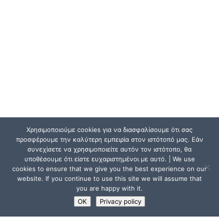
Χρησιμοποιούμε cookies για να διασφαλίσουμε ότι σας
προσφέρουμε την καλύτερη εμπειρία στον ιστότοπό μας. Εάν
συνεχίσετε να χρησιμοποιείτε αυτόν τον ιστότοπο, θα
υποθέσουμε ότι είστε ευχαριστημένοι με αυτό. | We use
cookies to ensure that we give you the best experience on our
website. If you continue to use this site we will assume that
you are happy with it.
OK
Privacy policy