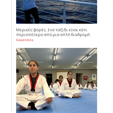
Μερικές φορές, ένα ταξίδι είναι κάτι
περισσότερο από μια απλή διαδρομή
Read More