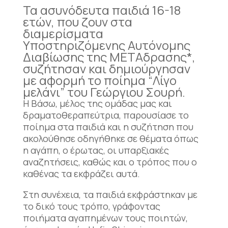
Τα ασυνόδευτα παιδιά 16-18
ετών, που ζουν στα
διαμερίσματα
Υποστηριζόμενης Αυτόνομης
Διαβίωσης της ΜΕΤΑδρασης*,
συζήτησαν και δημιούργησαν
με αφορμή το ποίημα “Λίγο
μελάνι” του Γεώργιου Σουρή.
Η Βάσω, μέλος της ομάδας μας και
δραματοθεραπεύτρια, παρουσίασε το
ποίημα στα παιδιά και η συζήτηση που
ακολούθησε οδηγήθηκε σε θέματα όπως
η αγάπη, ο έρωτας, οι υπαρξιακές
αναζητήσεις, καθώς και ο τρόπος που ο
καθένας τα εκφράζει αυτά.
Στη συνέχεια, τα παιδιά εκφράστηκαν με
το δικό τους τρόπο, γράφοντας
ποιήματα αγαπημένων τους ποιητών,