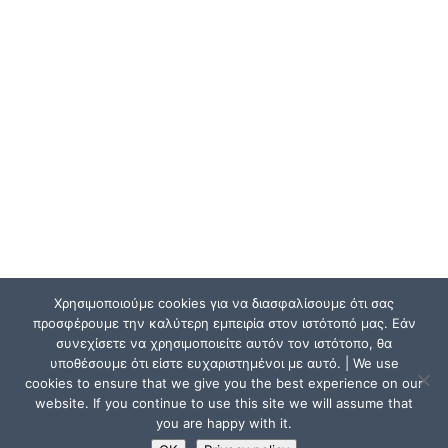
Χρησιμοποιούμε cookies για να διασφαλίσουμε ότι σας
προσφέρουμε την καλύτερη εμπειρία στον ιστότοπό μας. Εάν
συνεχίσετε να χρησιμοποιείτε αυτόν τον ιστότοπο, θα
υποθέσουμε ότι είστε ευχαριστημένοι με αυτό. | We use
cookies to ensure that we give you the best experience on our
website. If you continue to use this site we will assume that
you are happy with it.