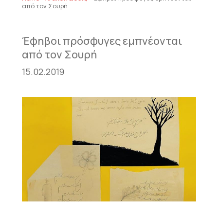
από τον Σουρή
Έφηβοι πρόσφυγες εμπνέονται
από τον Σουρή
15.02.2019