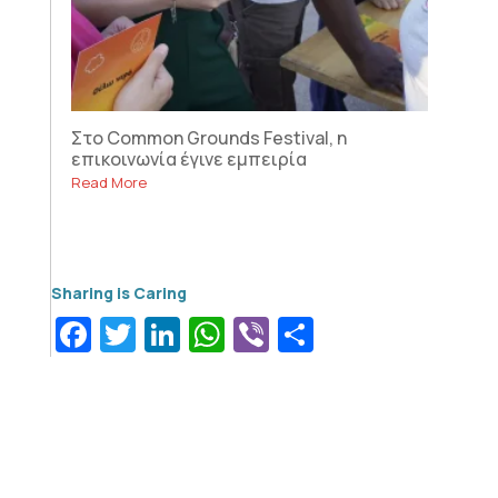
Στο Common Grounds Festival, η
επικοινωνία έγινε εμπειρία
Read More
Facebook
Twitter
LinkedIn
WhatsApp
Viber
Μοιραστεί