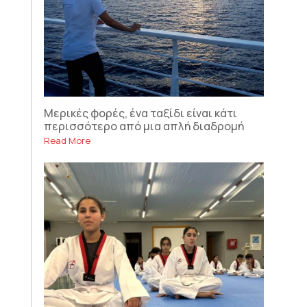
Μερικές φορές, ένα ταξίδι είναι κάτι
περισσότερο από μια απλή διαδρομή
Read More