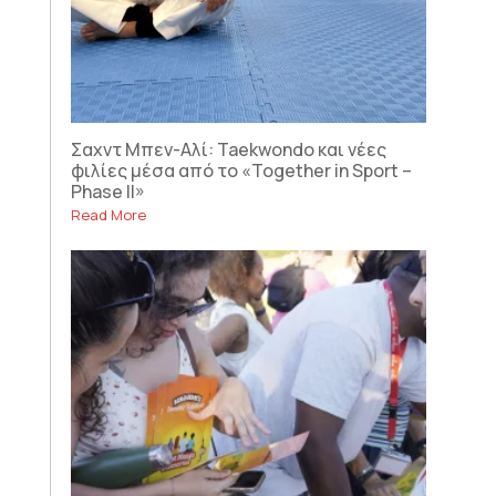
Σαχντ Μπεν-Αλί: Taekwondo και νέες
φιλίες μέσα από το «Together in Sport –
Phase II»
Read More