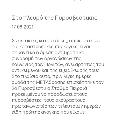
Στο πλευρό της Πυροσβεστικής
17.08.2021
Σε έκτακτες καταστάσεις, όπως αυτή με
τις καταστροφικές πυρκαγιές, είναι
σημαντική η άμεση αντίδραση και
συνδρομή των οργανώσεων της
Κοινωνίας των Πολιτών, ανεξαρτήτως του
αντικειμένου και της εξειδίκευσής τους.
Στο πλαίσιο αυτό, πριν λίγες ημέρες,
ομάδα της ΜΕΤΑδρασης επισκέφτηκε τον
2ο Πυροσβεστικό Σταθμό Πειραιά
προκειμένου να παραδώσει στους
πυροσβέστες, τους ακούραστους
πρωταγωνιστές των τελευταίων ημερών,
είδη πρώτης ανάγκης που είχαμε