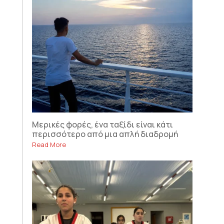
Μερικές φορές, ένα ταξίδι είναι κάτι
περισσότερο από μια απλή διαδρομή
Read More