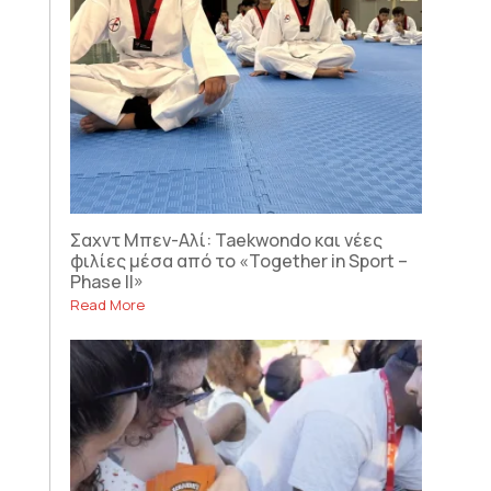
Σαχντ Μπεν-Αλί: Taekwondo και νέες
φιλίες μέσα από το «Together in Sport –
Phase II»
Read More