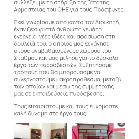
συλλέξει με τη στήριξη της Ύπατης
Αρμοστείας του ΟΗΕ για τους Πρόσφυγες.
Εκεί γνωρίσαμε από κοντά τον Διοικητή,
έναν ξεχωριστό άνθρωπο γεμάτο
ενέργεια, νέες ιδέες και αφοσίωση στη
δουλειά του, ο οποίος μας ξενάγησε
στους αναβαθμισμένους χώρους του
Σταθμού και μας μίλησε για το δύσκολο
έργο των πυροσβεστών. Συζητήσαμε
τρόπους που θα μπορούσαμε να
συνεργαστούμε μακροπρόθεσμα, μεταξύ
των οποίων και μέσω της συμμετοχής
μας σε εκπαιδεύσεις πυρόσβεσης.
Τους ευχαριστούμε και τους ευχόμαστε
καλή δύναμη στο έργο τους!