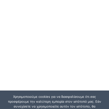
Χρησιμοποιούμε cookies για να διασφαλίσουμε ότι σας
προσφέρουμε την καλύτερη εμπειρία στον ιστότοπό μας. Εάν
συνεχίσετε να χρησιμοποιείτε αυτόν τον ιστότοπο, θα