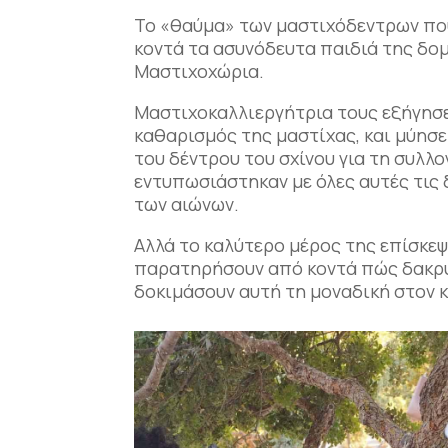
Το «θαύμα» των μαστιχόδεντρων που
κοντά τα ασυνόδευτα παιδιά της δο
Μαστιχοχώρια.
Μαστιχοκαλλιεργήτρια τους εξήγησε 
καθαρισμός της μαστίχας, και μύησ
του δέντρου του σχίνου για τη συλλ
εντυπωσιάστηκαν με όλες αυτές τις
των αιώνων.
Αλλά το καλύτερο μέρος της επίσκεψ
παρατηρήσουν από κοντά πώς δακρύζε
δοκιμάσουν αυτή τη μοναδική στον 