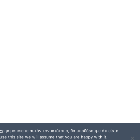
ρησιμοποιείτε αυτόν τον ιστότοπο, θα υποθέσουμε ότι είστε
se this site we will assume that you are happy with it.