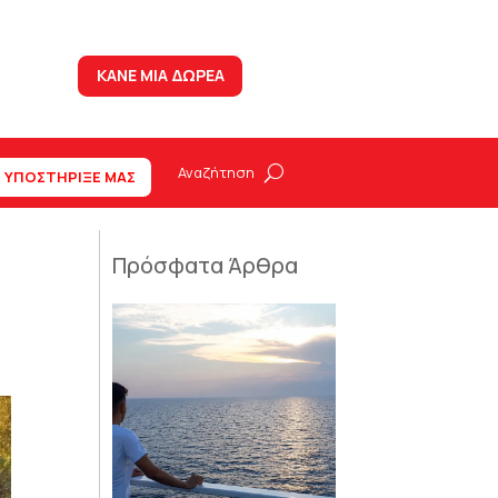
ΚΑΝΕ ΜΙΑ ΔΩΡΕΑ
ΥΠΟΣΤΗΡΙΞΕ ΜΑΣ
Πρόσφατα Άρθρα