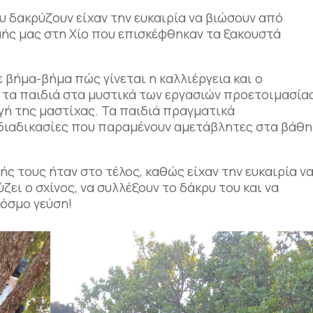
 δακρύζουν είχαν την ευκαιρία να βιώσουν από
μής μας στη Χίο που επισκέφθηκαν τα ξακουστά
βήμα-βήμα πώς γίνεται η καλλιέργεια και ο
ε τα παιδιά στα μυστικά των εργασιών προετοιμασία
ογή της μαστίχας. Τα παιδιά πραγματικά
 διαδικασίες που παραμένουν αμετάβλητες στα βάθη
ής τους ήταν στο τέλος, καθώς είχαν την ευκαιρία ν
ι ο σχίνος, να συλλέξουν το δάκρυ του και να
κόσμο γεύση!