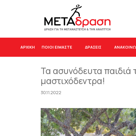
ΑΡΧΙΚΉ
ΠΟΙΟΙ ΕΙΜΑΣΤΕ
ΔΡΆΣΕΙΣ
ΑΝΑΚΟΙΝΩ
Τα ασυνόδευτα παιδιά 
μαστιχόδεντρα!
30.11.2022