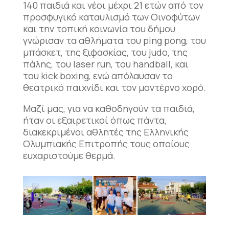
140 παιδιά και νέοι μέχρι 21 ετών από τον
προσφυγικό καταυλισμό των Οινοφύτων
και την τοπική κοινωνία του δήμου
γνώρισαν τα αθλήματα του ping pong, του
μπάσκετ, της ξιφασκίας, του judo, της
πάλης, του laser run, του handball, και
του kick boxing, ενώ απόλαυσαν το
θεατρικό παιχνίδι και τον μοντέρνο χορό.
Μαζί μας, για να καθοδηγούν τα παιδιά,
ήταν οι εξαιρετικοί όπως πάντα,
διακεκριμένοι αθλητές της Ελληνικής
Ολυμπιακής Επιτροπής τους οποίους
ευχαριστούμε θερμά.