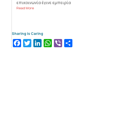
επικοινωνία έγινε εμπειρία
Read More
Facebook
Twitter
LinkedIn
WhatsApp
Viber
Μοιραστεί