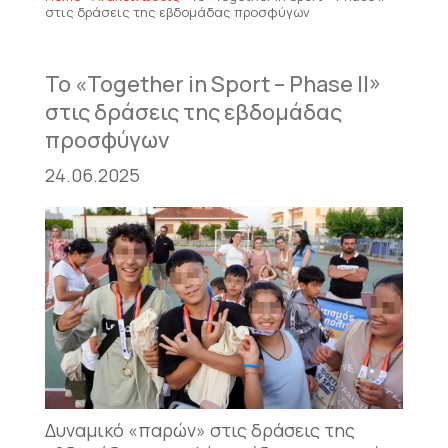
στις δράσεις της εβδομάδας προσφύγων
Το «Together in Sport – Phase II»
στις δράσεις της εβδομάδας
προσφύγων
24.06.2025
Δυναμικό «παρών» στις δράσεις της