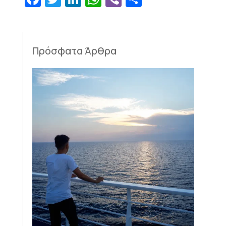
Πρόσφατα Άρθρα