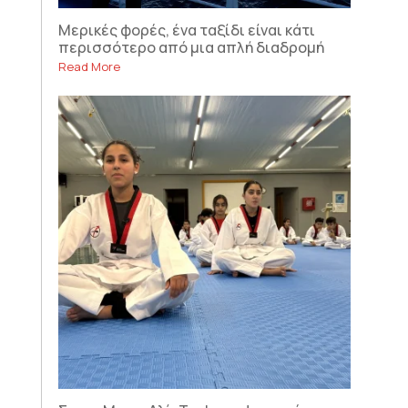
Μερικές φορές, ένα ταξίδι είναι κάτι
περισσότερο από μια απλή διαδρομή
Read More