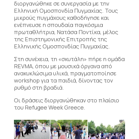
διοργανώθηκε σε συνεργασία με την
Ελληνική Ομοσπονδία Πυγμαχίας. Τους
μικρούς πυγμάχους καθοδήγησε και
ενέπνευσε η σπουδαία παγκόσμια
πρωταθλήτρια, Νατάσα Ποντίκα, μέλος
της Επιστημονικής Επιτροπής της
Ελληνικής Ομοσπονδίας Πυγμαχίας.
Στη συνέχεια, τη «σκυτάλη» πήρε η ομάδα
REVMA, όπου με μουσικά όργανα από
ανακυκλώσιμα υλικά, πραγματοποίησε
workshop για τα παιδιά, δίνοντας τον
ρυθμό στη βραδιά.
Οι δράσεις διοργανώθηκαν στο πλαίσιο
του Refugee Week Greece.