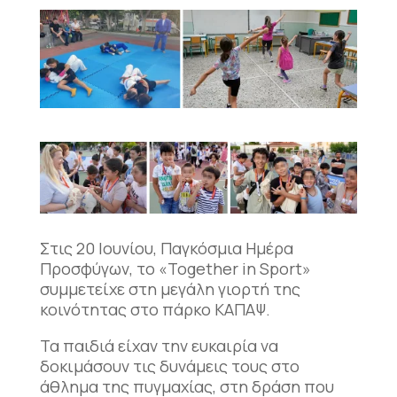
Στις 20 Ιουνίου, Παγκόσμια Ημέρα
Προσφύγων, το «Together in Sport»
συμμετείχε στη μεγάλη γιορτή της
κοινότητας στο πάρκο ΚΑΠΑΨ.
Τα παιδιά είχαν την ευκαιρία να
δοκιμάσουν τις δυνάμεις τους στο
άθλημα της πυγμαχίας, στη δράση που