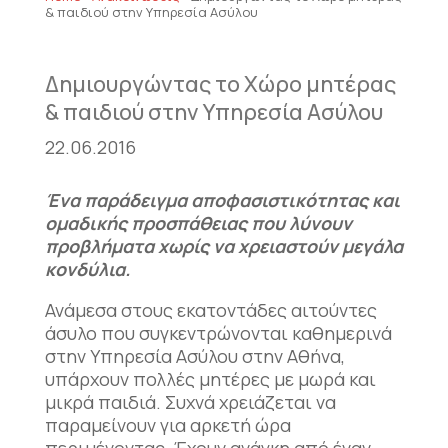
& παιδιού στην Υπηρεσία Ασύλου
Δημιουργώντας το Χώρο μητέρας
& παιδιού στην Υπηρεσία Ασύλου
22.06.2016
Ένα παράδειγμα αποφασιστικότητας και
ομαδικής προσπάθειας που λύνουν
προβλήματα χωρίς να χρειαστούν μεγάλα
κονδύλια.
Ανάμεσα στους εκατοντάδες αιτούντες
άσυλο που συγκεντρώνονται καθημερινά
στην Υπηρεσία Ασύλου στην Αθήνα,
υπάρχουν πολλές μητέρες με μωρά και
μικρά παιδιά. Συχνά χρειάζεται να
παραμείνουν για αρκετή ώρα