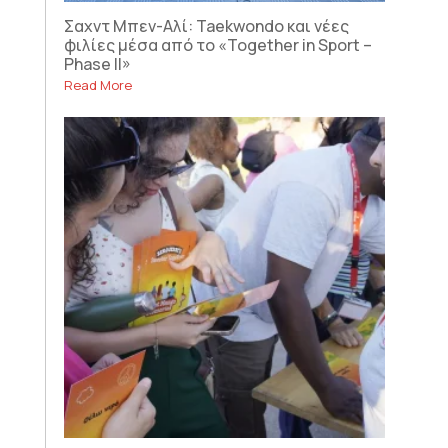
Σαχντ Μπεν-Αλί: Taekwondo και νέες
φιλίες μέσα από το «Together in Sport –
Phase II»
Read More