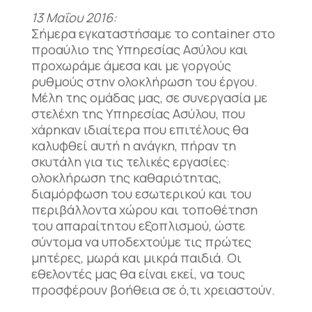
13 Μαΐου 2016:
Σήμερα εγκαταστήσαμε το container στο
προαύλιο της Υπηρεσίας Ασύλου και
προχωράμε άμεσα και με γοργούς
ρυθμούς στην ολοκλήρωση του έργου.
Μέλη της ομάδας μας, σε συνεργασία με
στελέχη της Υπηρεσίας Ασύλου, που
χάρηκαν ιδιαίτερα που επιτέλους θα
καλυφθεί αυτή η ανάγκη, πήραν τη
σκυτάλη για τις τελικές εργασίες:
ολοκλήρωση της καθαριότητας,
διαμόρφωση του εσωτερικού και του
περιβάλλοντα χώρου και τοποθέτηση
του απαραίτητου εξοπλισμού, ώστε
σύντομα να υποδεχτούμε τις πρώτες
μητέρες, μωρά και μικρά παιδιά. Οι
εθελοντές μας θα είναι εκεί, να τους
προσφέρουν βοήθεια σε ό,τι χρειαστούν.