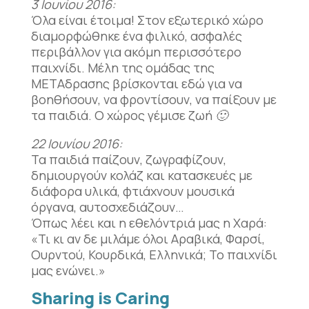
3 Ιουνίου 2016:
Όλα είναι έτοιμα! Στον εξωτερικό χώρο
διαμορφώθηκε ένα φιλικό, ασφαλές
περιβάλλον για ακόμη περισσότερο
παιχνίδι. Μέλη της ομάδας της
ΜΕΤΑδρασης βρίσκονται εδώ για να
βοηθήσουν, να φροντίσουν, να παίξουν με
τα παιδιά. Ο χώρος γέμισε ζωή
🙂
22 Ιουνίου 2016:
Τα παιδιά παίζουν, ζωγραφίζουν,
δημιουργούν κολάζ και κατασκευές με
διάφορα υλικά, φτιάχνουν μουσικά
όργανα, αυτοσχεδιάζουν…
Όπως λέει και η εθελόντριά μας η Χαρά:
«Τι κι αν δε μιλάμε όλοι Αραβικά, Φαρσί,
Ουρντού, Κουρδικά, Ελληνικά; Το παιχνίδι
μας ενώνει.»