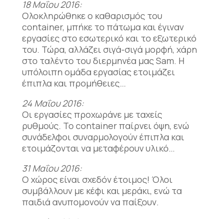
18 Μαΐου 2016:
Ολοκληρώθηκε ο καθαρισμός του
container, μπήκε το πάτωμα και έγιναν
εργασίες στο εσωτερικό και το εξωτερικό
του. Τώρα, αλλάζει σιγά-σιγά μορφή, χάρη
στο ταλέντο του διερμηνέα μας Sam. Η
υπόλοιπη ομάδα εργασίας ετοιμάζει
έπιπλα και προμήθειες…
24 Μαΐου 2016:
Οι εργασίες προχωράνε με ταχείς
ρυθμούς. Το container παίρνει όψη, ενώ
συνάδελφοι συναρμολογούν έπιπλα και
ετοιμάζονται να μεταφέρουν υλικό…
31 Μαΐου 2016:
Ο χώρος είναι σχεδόν έτοιμος! Όλοι
συμβάλλουν με κέφι και μεράκι, ενώ τα
παιδιά ανυπομονούν να παίξουν.