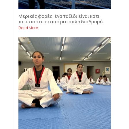
Μερικές φορές, ένα ταξίδι είναι κάτι
περισσότερο από μια απλή διαδρομή
Read More