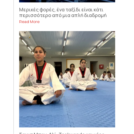
Μερικές φορές, ένα ταξίδι είναι κάτι
περισσότερο από μια απλή διαδρομή
Read More