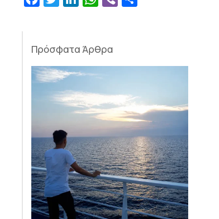
Πρόσφατα Άρθρα