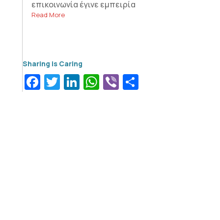
επικοινωνία έγινε εμπειρία
Read More
Facebook
Twitter
LinkedIn
WhatsApp
Viber
Μοιραστεί