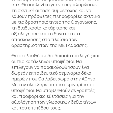
ή τη Θεσσαλονίκη για να συμπληρώσουν
τη σχετική αίτηση συμμετοχής και να
λάβουν πρόσθετες πληροφορίες σχετικά
με τις δραστηριότητες της Οργάνωσης,
τη διαδικασία κατάρτισης και
αξιολόγησης και τη δυνατότητα
απασχόλησης στο πλαίσιο των
δραστηριοτήτων της ΜΕΤΑδρασης.
Θα ακολουθήσει διαδικασία επιλογής και
οι πιο κατάλληλοι υποψήφιοι θα
επιλεγούν να παρακολουθήσουν ένα
δωρεάν εκπαιδευτικό σεμινάριο δέκα
ημερών που θα λάβει χώρα στην Αθήνα.
Με την ολοκλήρωση του σεμιναρίου, οι
υποψήφιοι θα υποβληθούν σε γραπτές
και προφορικές εξετάσεις για την
αξιολόγηση των γλωσσικών δεξιοτήτων
και του επιπέδου τους.