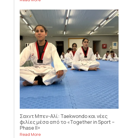
Σαχντ Μπεν-Αλί: Taekwondo και νέες
φιλίες μέσα από το «Together in Sport –
Phase II»
Read More