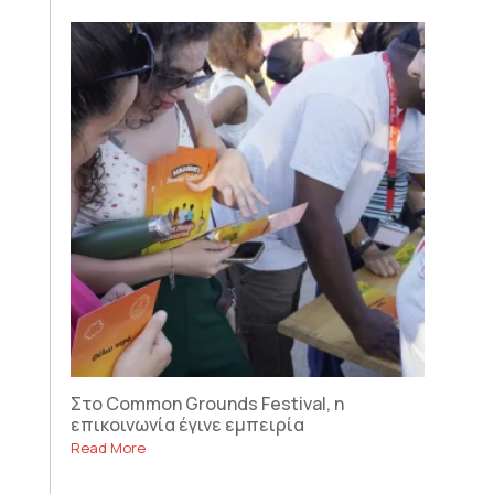
Στο Common Grounds Festival, η
επικοινωνία έγινε εμπειρία
Read More