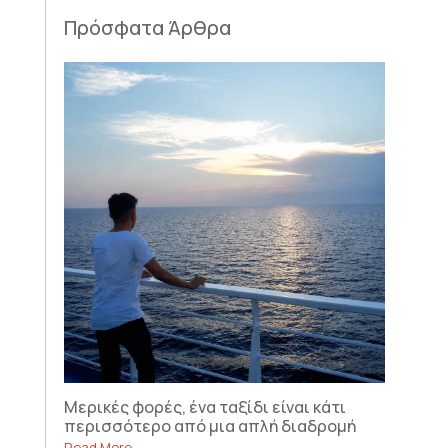
Πρόσφατα Άρθρα
Μερικές φορές, ένα ταξίδι είναι κάτι
περισσότερο από μια απλή διαδρομή
Read More