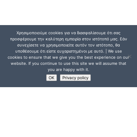
Χρησιμοποιούμε cookies για να διασφαλίσουμε ότι σας
προσφέρουμε την καλύτερη εμπειρία στον ιστότοπό μας. Εάν
συνεχίσετε να χρησιμοποιείτε αυτόν τον ιστότοπο, θα
υποθέσουμε ότι είστε ευχαριστημένοι με αυτό. | We use
cookies to ensure that we give you the best experience on our
website. If you continue to use this site we will assume that
you are happy with it.
OK
Privacy policy