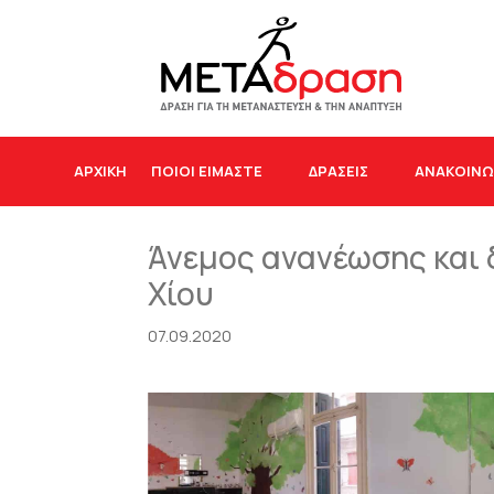
ΑΡΧΙΚΉ
ΠΟΙΟΙ ΕΙΜΑΣΤΕ
ΔΡΆΣΕΙΣ
ΑΝΑΚΟΙΝΩ
Άνεμος ανανέωσης και 
Χίου
07.09.2020