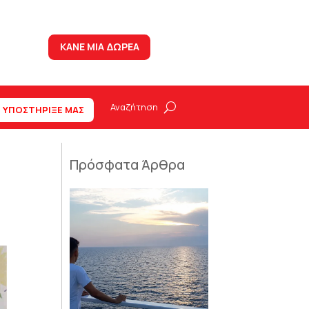
ΚΑΝΕ ΜΙΑ ΔΩΡΕΑ
ΥΠΟΣΤΗΡΙΞΕ ΜΑΣ
Πρόσφατα Άρθρα