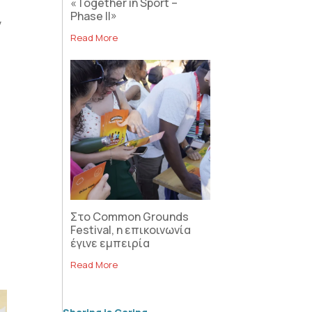
«Together in Sport –
Phase II»
ν
Read More
Στο Common Grounds
Festival, η επικοινωνία
έγινε εμπειρία
Read More