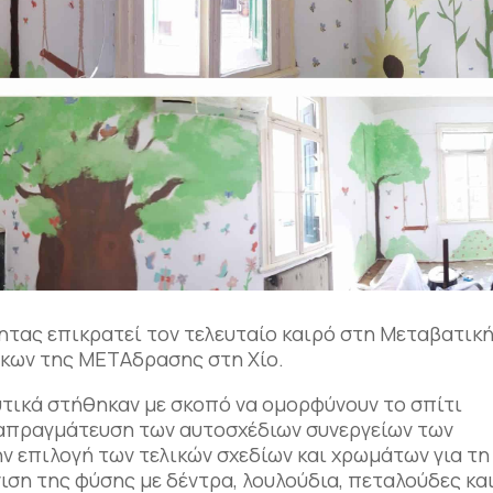
ητας επικρατεί τον τελευταίο καιρό στη Μεταβατικ
ίκων της ΜΕΤΑδρασης στη Χίο.
υτικά στήθηκαν με σκοπό να ομορφύνουν το σπίτι
ιαπραγμάτευση των αυτοσχέδιων συνεργείων των
ν επιλογή των τελικών σχεδίων και χρωμάτων για τη
ιση της φύσης με δέντρα, λουλούδια, πεταλούδες κα