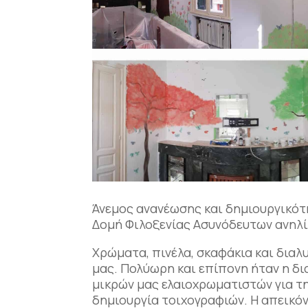
Άνεμος ανανέωσης και δημιουργικότ
Δομή Φιλοξενίας Ασυνόδευτων ανηλ
Χρώματα, πινέλα, σκαφάκια και διαλ
μας. Πολύωρη και επίπονη ήταν η δ
μικρών μας ελαιοχρωματιστών για τη
δημιουργία τοιχογραφιών. Η απεικόν