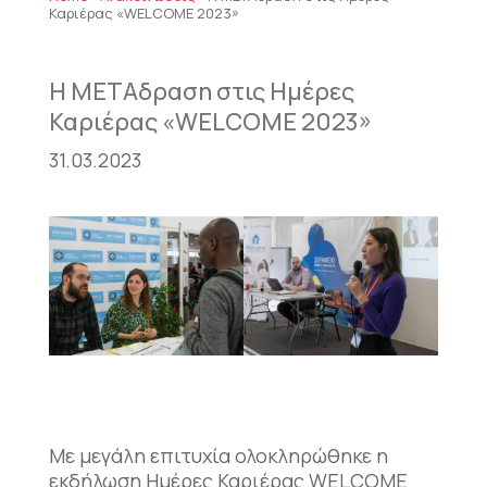
Καριέρας «WELCOME 2023»
Η ΜΕΤΑδραση στις Ημέρες
Καριέρας «WELCOME 2023»
31.03.2023
Με μεγάλη επιτυχία ολοκληρώθηκε η
εκδήλωση Ημέρες Καριέρας WELCOME