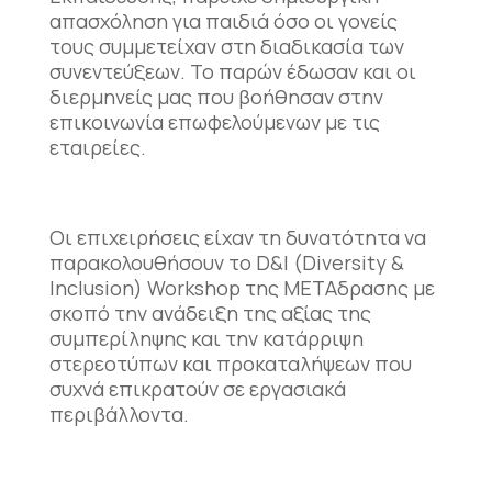
απασχόληση για παιδιά όσο οι γονείς
τους συμμετείχαν στη διαδικασία των
συνεντεύξεων. Το παρών έδωσαν και οι
διερμηνείς μας που βοήθησαν στην
επικοινωνία επωφελούμενων με τις
εταιρείες.
Οι επιχειρήσεις είχαν τη δυνατότητα να
παρακολουθήσουν το D&I (Diversity &
Inclusion) Workshop της ΜΕΤΑδρασης με
σκοπό την ανάδειξη της αξίας της
συμπερίληψης και την κατάρριψη
στερεοτύπων και προκαταλήψεων που
συχνά επικρατούν σε εργασιακά
περιβάλλοντα.