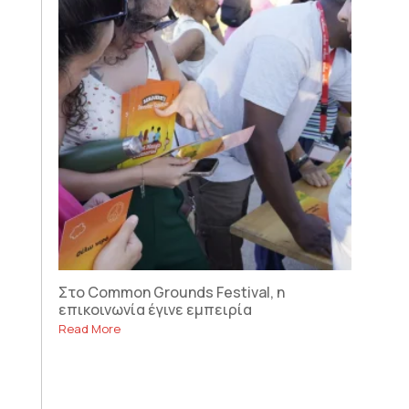
Στο Common Grounds Festival, η
επικοινωνία έγινε εμπειρία
Read More