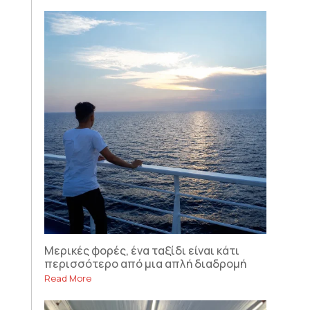
Μερικές φορές, ένα ταξίδι είναι κάτι
περισσότερο από μια απλή διαδρομή
Read More