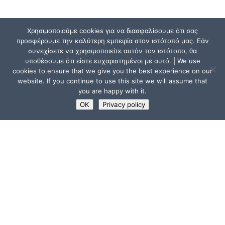
Χρησιμοποιούμε cookies για να διασφαλίσουμε ότι σας
προσφέρουμε την καλύτερη εμπειρία στον ιστότοπό μας. Εάν
συνεχίσετε να χρησιμοποιείτε αυτόν τον ιστότοπο, θα
υποθέσουμε ότι είστε ευχαριστημένοι με αυτό. | We use
cookies to ensure that we give you the best experience on our
website. If you continue to use this site we will assume that
you are happy with it.
OK
Privacy policy