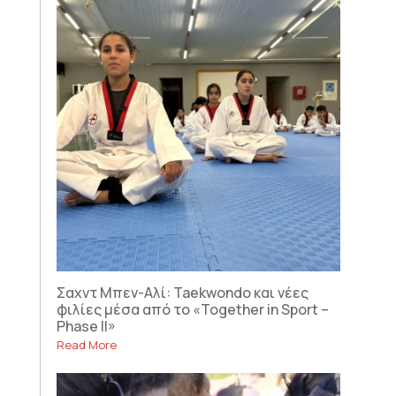
Σαχντ Μπεν-Αλί: Taekwondo και νέες
φιλίες μέσα από το «Together in Sport –
Phase II»
Read More