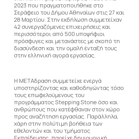
2023 που πραγματοποιήθηκε στο
Σεράφειο του Δήμου Αθηναίων στις 27 και
28 Μαρτίου. Στην εκδήλωση συμμετείχαν
42 συνεργαζόμενες επιχειρήσεις και
περισσότεροι από 500 υποψήφιοι
πρόσφυγες και μετανάστες με σκοπό τη
διασύνδεση και την ομαλή ένταξή τους
στην ελληνική αγορά εργασίας.
Η ΜΕΤΑδραση συμμετείχε ενεργά
υποστηρίζοντας και καθοδηγώντας τόσο
τους επωφελούμενους του
προγράμματος Stepping Stone όσο και
ανθρώπους που κατέφθαναν στον χώρο
προς αναζήτηση εργασίας. Παράλληλα,
χάρη στην πολύτιμη βοήθεια των
εθελοντών και του τμήματος
Εκπαίδευσης, παρείχε δημιουργική