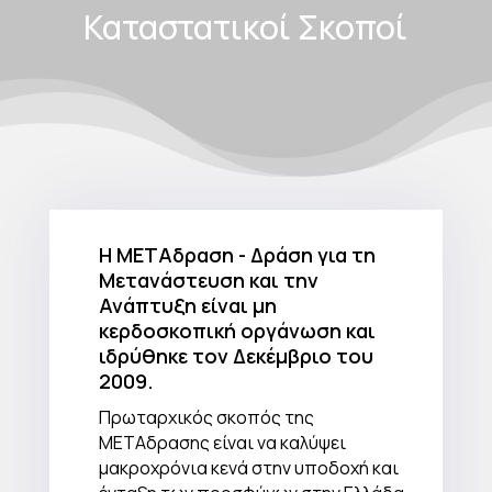
Καταστατικοί Σκοποί
Η ΜΕΤΑδραση - Δράση για τη
Μετανάστευση και την
Ανάπτυξη είναι μη
κερδοσκοπική οργάνωση και
ιδρύθηκε τον Δεκέμβριο του
2009.
Πρωταρχικός σκοπός της
ΜΕΤΑδρασης είναι να καλύψει
μακροχρόνια κενά στην υποδοχή και