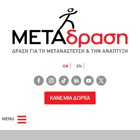
GR
EN
ΚΑΝΕ ΜΙΑ ΔΩΡΕΑ