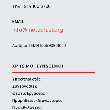
Τηλ.: 214 100 8700
EMAIL
info@metadrasi.org
Αριθμός ΓΕΜΗ 146990901000
ΧΡΗΣΙΜΟΙ ΣΥΝΔΕΣΜΟΙ
Υποστηρικτές
Συνεργασίες
Θέσεις Εργασίας
Προμήθειες-Διαγωνισμοί
Γίνε εθελοντής