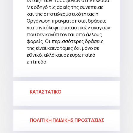
ένταξη των προσφύγων στην Ελλάδα.
Με οδηγό τις αρχές της συνέπειας
και της αποτελεσματικότητας η
Οργάνωση πραγματοποιεί δράσεις
για την κάλυψη ουσιαστικών αναγκών
που δεν καλύπτονται από άλλους
φορείς. Οι περισσότερες δράσεις
της είναι καινοτόμες όχι μόνο σε
εθνικό, αλλά και σε ευρωπαϊκό
επίπεδο.
ΚΑΤΑΣΤΑΤΙΚΟ
ΠΟΛΙΤΙΚΗ ΠΑΙΔΙΚΗΣ ΠΡΟΣΤΑΣΙΑΣ