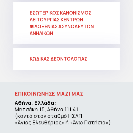
ΕΣΩΤΕΡΙΚΟΣ ΚΑΝΟΝΙΣΜΟΣ
ΛΕΙΤΟΥΡΓΙΑΣ ΚΕΝΤΡΩΝ
ΦΙΛΟΞΕΝΙΑΣ ΑΣΥΝΟΔΕΥΤΩΝ
ΑΝΗΛΙΚΩΝ
ΚΩΔΙΚΑΣ ΔΕΟΝΤΟΛΟΓΙΑΣ
ΕΠΙΚΟΙΝΩΝΗΣΕ ΜΑΖΙ ΜΑΣ
Αθήνα, Ελλάδα:
Μητσάκη 15, Αθήνα 111 41
(κοντά στον σταθμό ΗΣΑΠ
«Άγιος Ελευθέριος» ή «Άνω Πατήσια»)