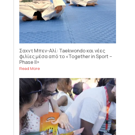
Σαχντ Μπεν-Αλί: Taekwondo και νέες
φιλίες μέσα από το «Together in Sport –
Phase II»
Read More