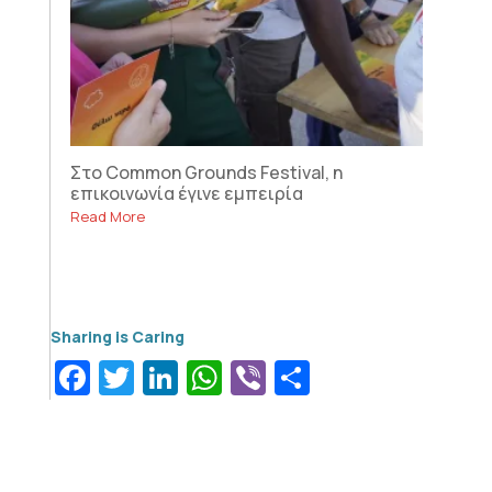
Στο Common Grounds Festival, η
επικοινωνία έγινε εμπειρία
Read More
Facebook
Twitter
LinkedIn
WhatsApp
Viber
Μοιραστεί