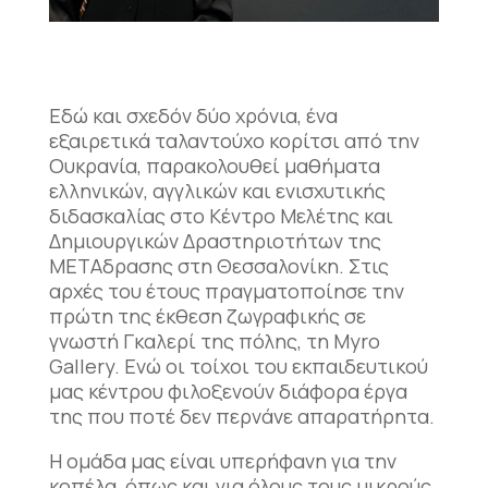
Εδώ και σχεδόν δύο χρόνια, ένα
εξαιρετικά ταλαντούχο κορίτσι από την
Ουκρανία, παρακολουθεί μαθήματα
ελληνικών, αγγλικών και ενισχυτικής
διδασκαλίας στο Κέντρο Μελέτης και
Δημιουργικών Δραστηριοτήτων της
ΜΕΤΑδρασης στη Θεσσαλονίκη. Στις
αρχές του έτους πραγματοποίησε την
πρώτη της έκθεση ζωγραφικής σε
γνωστή Γκαλερί της πόλης, τη Myro
Gallery. Ενώ οι τοίχοι του εκπαιδευτικού
μας κέντρου φιλοξενούν διάφορα έργα
της που ποτέ δεν περνάνε απαρατήρητα.
Η ομάδα μας είναι υπερήφανη για την
κοπέλα, όπως και για όλους τους μικρούς