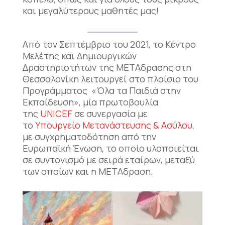
και μεγαλύτερους μαθητές μας!
Από τον Σεπτέμβριο του 2021, το Κέντρο
Μελέτης και Δημιουργικών
Δραστηριοτήτων της ΜΕΤΑδρασης στη
Θεσσαλονίκη λειτουργεί στο πλαίσιο του
Προγράμματος «Όλα τα Παιδιά στην
Εκπαίδευση», μία πρωτοβουλία
της
UNICEF
σε συνεργασία με
το
Υπουργείο Μετανάστευσης & Ασύλου
,
με συγχρηματοδότηση από την
Ευρωπαϊκή Ένωση, το οποίο υλοποιείται
σε συντονισμό με σειρά εταίρων, μεταξύ
των οποίων και η ΜΕΤΑδραση.