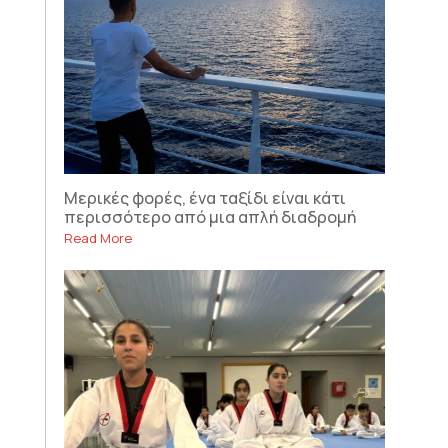
Μερικές φορές, ένα ταξίδι είναι κάτι
περισσότερο από μια απλή διαδρομή
Read More