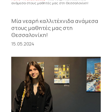
ανάμεσα στους μαθητές μας στη Θεσσαλονίκη!
Μία νεαρή καλλιτέχνιδα ανάμεσα
στους μαθητές μας στη
Θεσσαλονίκη!
15.05.2024