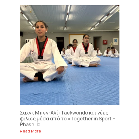
Σαχντ Μπεν-Αλί: Taekwondo και νέες
φιλίες μέσα από το «Together in Sport –
Phase II»
Read More