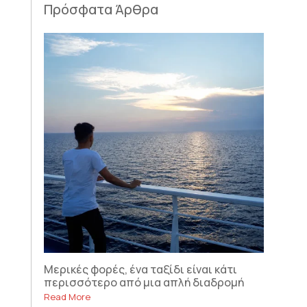
Πρόσφατα Άρθρα
Μερικές φορές, ένα ταξίδι είναι κάτι
περισσότερο από μια απλή διαδρομή
Read More