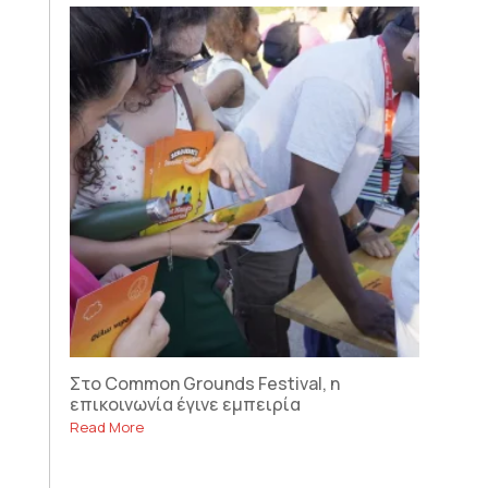
Στο Common Grounds Festival, η
επικοινωνία έγινε εμπειρία
Read More