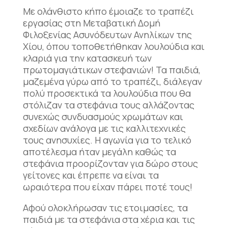
Με ολάνθιστο κήπο έμοιαζε το τραπέζι
εργασίας στη Μεταβατική Δομή
Φιλοξενίας Ασυνόδευτων Ανηλίκων της
Χίου, όπου τοποθετήθηκαν λουλούδια και
κλαριά για την κατασκευή των
πρωτομαγιάτικων στεφανιών! Τα παιδιά,
μαζεμένα γύρω από το τραπέζι, διάλεγαν
πολύ προσεκτικά τα λουλούδια που θα
στόλιζαν τα στεφάνια τους αλλάζοντας
συνεχώς συνδυασμούς χρωμάτων και
σχεδίων ανάλογα με τις καλλιτεχνικές
τους ανησυχίες. Η αγωνία για το τελικό
αποτέλεσμα ήταν μεγάλη καθώς τα
στεφάνια προορίζονταν για δώρο στους
γείτονες και έπρεπε να είναι τα
ωραιότερα που είχαν πάρει ποτέ τους!
Αφού ολοκλήρωσαν τις ετοιμασίες, τα
παιδιά με τα στεφάνια στα χέρια και τις