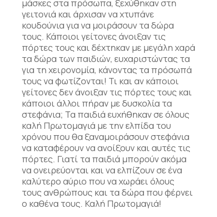
μάσκες στα πρόσωπα, ξεχύθηκαν στη
γειτονιά και άρχισαν να χτυπάνε
κουδούνια για να μοιράσουν τα δώρα
τους. Κάποιοι γείτονες άνοιξαν τις
πόρτες τους και δέχτηκαν με μεγάλη χαρά
τα δώρα των παιδιών, ευχαριστώντας τα
για τη χειρονομία, κάνοντας τα πρόσωπά
τους να φωτίζονται! Τι και αν κάποιοι
γείτονες δεν άνοιξαν τις πόρτες τους και
κάποιοι άλλοι πήραν με δυσκολία τα
στεφάνια; Τα παιδιά ευχήθηκαν σε όλους
καλή Πρωτομαγιά με την ελπίδα του
χρόνου που θα ξαναμοιράσουν στεφάνια
να καταφέρουν να ανοίξουν και αυτές τις
πόρτες. Γιατί τα παιδιά μπορούν ακόμα
να ονειρεύονται και να ελπίζουν σε ένα
καλύτερο αύριο που να χωράει όλους
τους ανθρώπους και τα δώρα που φέρνει
ο καθένα τους. Καλή Πρωτομαγιά!