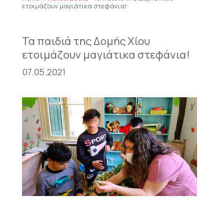
ετοιμάζουν μαγιάτικα στεφάνια!
Τα παιδιά της Δομής Χίου
ετοιμάζουν μαγιάτικα στεφάνια!
07.05.2021