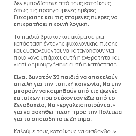
δεν εμποδίστηκε από τους κατοίκους
όπως τις προηγούμενες ημέρες.
Ευχόμαστε και τις επόμενες ημέρες να
επικρατήσει η κοινή λογική.
Τα παιδιά βρίσκονται ακόμα σε μια
κατάσταση έντονης ψυχολογικής πίεσης
και δυσκολεύονται να κατανοήσουν για
ποιο λόγο υπάρχει αυτή η εχθρότητα και
γιατί δημιουργήθηκε αυτή η κατάσταση.
Είναι δυνατόν 39 παιδιά να αποτελούν
απειλή για την τοπική κοινωνία; Να μην
μπορούν να κοιμηθούν από τις φωνές
κατοίκων που στέκονταν έξω από το
ξενοδοχείο; Να «εργαλειοποιούνται»
για να ασκηθεί πίεση προς την Πολιτεία
για το οποιοδήποτε ζήτημα;
Καλούμε τους κατοίκους να αισθανθούν