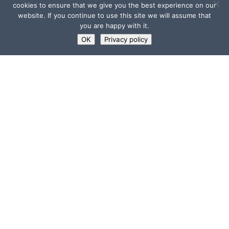
cookies to ensure that we give you the best experience on our
website. If you continue to use this site we will assume that
you are happy with it.
OK
Privacy policy