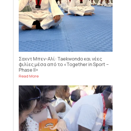
Σαχντ Μπεν-Αλί: Taekwondo και νέες
φιλίες μέσα από το «Together in Sport –
Phase II»
Read More