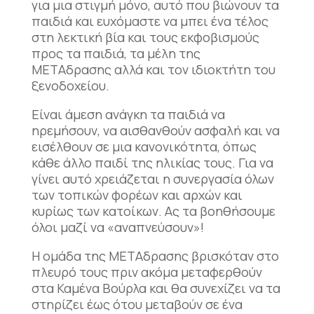
για μια στιγμή μόνο, αυτό που βιώνουν τα
παιδιά και ευχόμαστε να μπει ένα τέλος
στη λεκτική βία και τους εκφοβισμούς
προς τα παιδιά, τα μέλη της
ΜΕΤΑδρασης αλλά και τον ιδιοκτήτη του
ξενοδοχείου.
Είναι άμεση ανάγκη τα παιδιά να
ηρεμήσουν, να αισθανθούν ασφαλή και να
εισέλθουν σε μια κανονικότητα, όπως
κάθε άλλο παιδί της ηλικίας τους. Για να
γίνει αυτό χρειάζεται η συνεργασία όλων
των τοπικών φορέων και αρχών και
κυρίως των κατοίκων. Ας τα βοηθήσουμε
όλοι μαζί να «αναπνεύσουν»!
Η ομάδα της ΜΕΤΑδρασης βρισκόταν στο
πλευρό τους πριν ακόμα μεταφερθούν
στα Καμένα Βούρλα και θα συνεχίζει να τα
στηρίζει έως ότου μεταβούν σε ένα