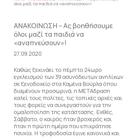
όλοι μαζί τα παιδιά να «αναπνεύσουν»!
ΑΝΑΚΟΙΝΩΣΗ – Ας βοηθήσουμε
όλοι μαζί τα παιδιά να
«αναπνεύσουν»!
27.09.2020
Καθώς ξεκινάει το πέμπτο 24ωρο
εγκλεισμού των 39 ασυνόδευτων ανηλίκων
σε ξενοδοχείο στα Καμένα Βούρλα όπου
διαμένουν προσωρινά, η ΜΕΤΑδραση
καλεί τους πολίτες, τις τοπικές αρχές και
τους φορείς να συνεργαστούν για την
ομαλοποίηση της κατάστασης. Εχθές,
Σάββατο, ο καιρός ήταν βροχερός και
ήταν η πρώτη ημέρα που επικράτησε
ησυχία. Η τροφοδοσία έγινε κανονικά και