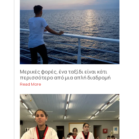
Μερικές φορές, ένα ταξίδι είναι κάτι
περισσότερο από μια απλή διαδρομή
Read More