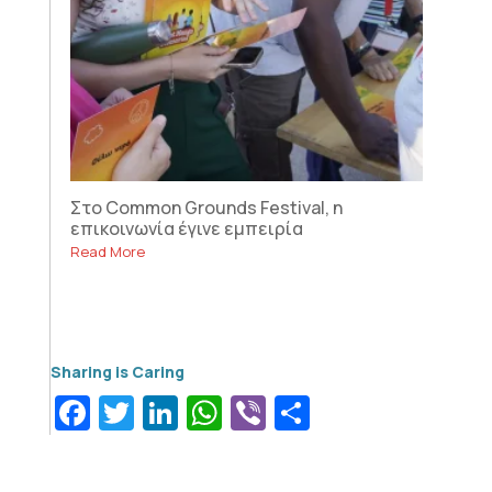
Στο Common Grounds Festival, η
επικοινωνία έγινε εμπειρία
Read More
Facebook
Twitter
LinkedIn
WhatsApp
Viber
Μοιραστεί