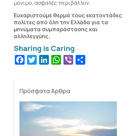
μόνιμο, ασφαλές περιβάλλον.
Ευχαριστούμε θερμά τους εκατοντάδες
πολίτες από όλη την Ελλάδα για τα
μηνύματα συμπαράστασης και
αλληλεγγύης.
Facebook
Twitter
LinkedIn
WhatsApp
Viber
Μοιραστεί
Πρόσφατα Άρθρα