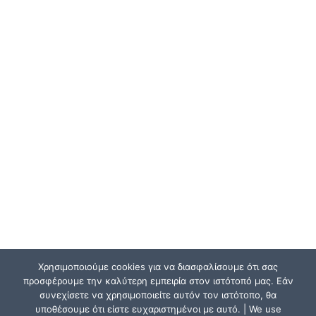
Χρησιμοποιούμε cookies για να διασφαλίσουμε ότι σας
προσφέρουμε την καλύτερη εμπειρία στον ιστότοπό μας. Εάν
συνεχίσετε να χρησιμοποιείτε αυτόν τον ιστότοπο, θα
υποθέσουμε ότι είστε ευχαριστημένοι με αυτό. | We use