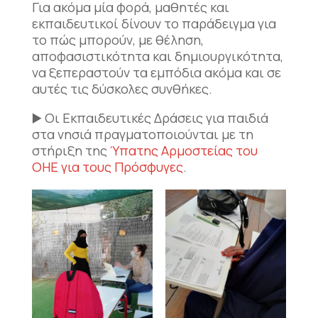
Για ακόμα μία φορά, μαθητές και
εκπαιδευτικοί δίνουν το παράδειγμα για
το πώς μπορούν, με θέληση,
αποφασιστικότητα και δημιουργικότητα,
να ξεπεραστούν τα εμπόδια ακόμα και σε
αυτές τις δύσκολες συνθήκες.
▶️ Οι Εκπαιδευτικές Δράσεις για παιδιά
στα νησιά πραγματοποιούνται με τη
στήριξη της
Ύπατης Αρμοστείας του
ΟΗΕ για τους Πρόσφυγες
.