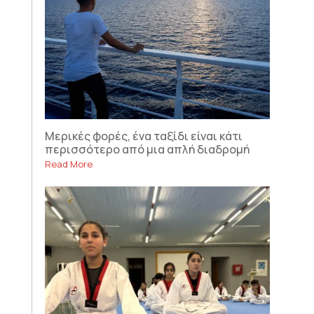
Μερικές φορές, ένα ταξίδι είναι κάτι
περισσότερο από μια απλή διαδρομή
Read More