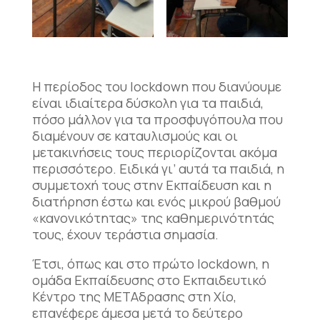
Η περίοδος του lockdown που διανύουμε
είναι ιδιαίτερα δύσκολη για τα παιδιά,
πόσο μάλλον για τα προσφυγόπουλα που
διαμένουν σε καταυλισμούς και οι
μετακινήσεις τους περιορίζονται ακόμα
περισσότερο. Ειδικά γι’ αυτά τα παιδιά, η
συμμετοχή τους στην Εκπαίδευση και η
διατήρηση έστω και ενός μικρού βαθμού
«κανονικότητας» της καθημερινότητάς
τους, έχουν τεράστια σημασία.
Έτσι, όπως και στο πρώτο lockdown, η
ομάδα Εκπαίδευσης στο Εκπαιδευτικό
Κέντρο της ΜΕΤΑδρασης στη Χίο,
επανέφερε άμεσα μετά το δεύτερο