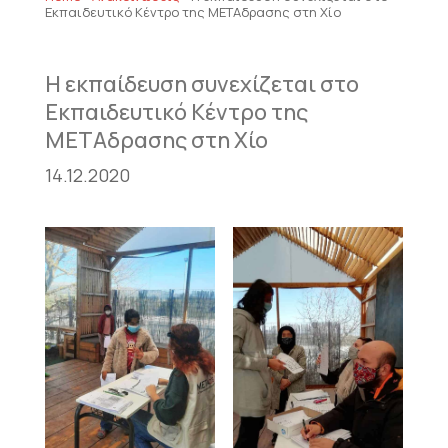
Εκπαιδευτικό Κέντρο της ΜΕΤΑδρασης στη Χίο
Η εκπαίδευση συνεχίζεται στο
Εκπαιδευτικό Κέντρο της
ΜΕΤΑδρασης στη Χίο
14.12.2020