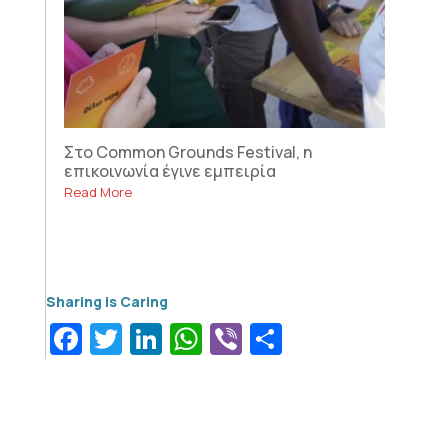
Στο Common Grounds Festival, η
επικοινωνία έγινε εμπειρία
Read More
Facebook
Twitter
LinkedIn
WhatsApp
Viber
Μοιραστεί