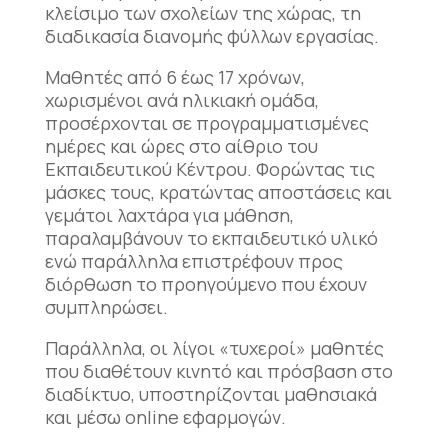
κλείσιμο των σχολείων της χώρας, τη
διαδικασία διανομής φύλλων εργασίας.
Μαθητές από 6 έως 17 χρόνων,
χωρισμένοι ανά ηλικιακή ομάδα,
προσέρχονται σε προγραμματισμένες
ημέρες και ώρες στο αίθριο του
Εκπαιδευτικού Κέντρου. Φορώντας τις
μάσκες τους, κρατώντας αποστάσεις και
γεμάτοι λαχτάρα για μάθηση,
παραλαμβάνουν το εκπαιδευτικό υλικό
ενώ παράλληλα επιστρέφουν προς
διόρθωση το προηγούμενο που έχουν
συμπληρώσει.
Παράλληλα, οι λίγοι «τυχεροί» μαθητές
που διαθέτουν κινητό και πρόσβαση στο
διαδίκτυο, υποστηρίζονται μαθησιακά
και μέσω online εφαρμογών.