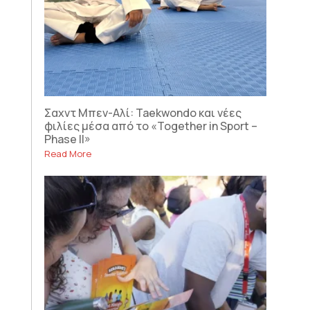
Σαχντ Μπεν-Αλί: Taekwondo και νέες
φιλίες μέσα από το «Together in Sport –
Phase II»
Read More