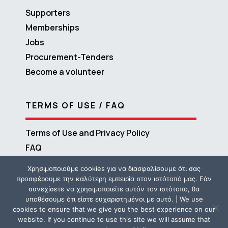
Supporters
Memberships
Jobs
Procurement-Tenders
Become a volunteer
TERMS OF USE / FAQ
Terms of Use and Privacy Policy
FAQ
Χρησιμοποιούμε cookies για να διασφαλίσουμε ότι σας
προσφέρουμε την καλύτερη εμπειρία στον ιστότοπό μας. Εάν
συνεχίσετε να χρησιμοποιείτε αυτόν τον ιστότοπο, θα
υποθέσουμε ότι είστε ευχαριστημένοι με αυτό. | We use
cookies to ensure that we give you the best experience on our
website. If you continue to use this site we will assume that