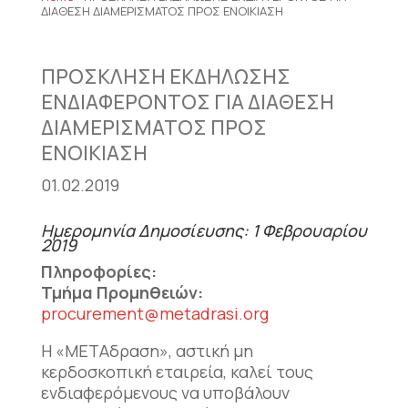
ΔΙΑΘΕΣΗ ΔΙΑΜΕΡΙΣΜΑΤΟΣ ΠΡΟΣ ΕΝΟΙΚΙΑΣΗ
ΠΡΟΣΚΛΗΣΗ ΕΚΔΗΛΩΣΗΣ
ΕΝΔΙΑΦΕΡΟΝΤΟΣ ΓΙΑ ΔΙΑΘΕΣΗ
ΔΙΑΜΕΡΙΣΜΑΤΟΣ ΠΡΟΣ
ΕΝΟΙΚΙΑΣΗ
01.02.2019
Ημερομηνία Δημοσίευσης: 1 Φεβρουαρίου
2019
Πληροφορίες:
Τμήμα Προμηθειών:
procurement@metadrasi.org
Η «ΜΕΤΑδραση», αστική µη
κερδοσκοπική εταιρεία, καλεί τους
ενδιαφερόμενους να υποβάλουν