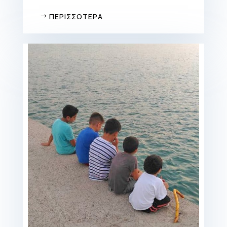
ΠΕΡΙΣΣΟΤΕΡΑ