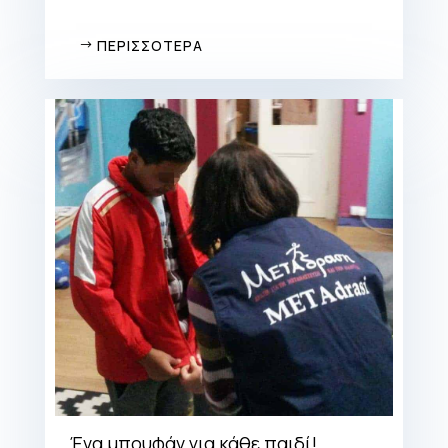
ΠΕΡΙΣΣΟΤΕΡΑ
Ένα μπουφάν για κάθε παιδί!