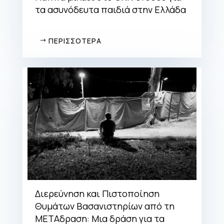
τα ασυνόδευτα παιδιά στην Ελλάδα
ΠΕΡΙΣΣΟΤΕΡΑ
Διερεύνηση και Πιστοποίηση
Θυμάτων Βασανιστηρίων από τη
ΜΕΤΑδραση: Μια δράση για τα