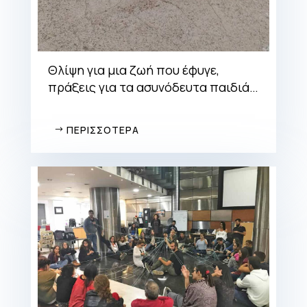
Θλίψη για μια ζωή που έφυγε,
πράξεις για τα ασυνόδευτα παιδιά…
ΠΕΡΙΣΣΟΤΕΡΑ