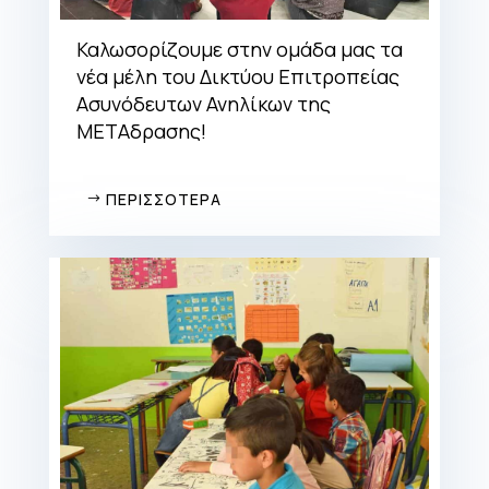
Καλωσορίζουμε στην ομάδα μας τα
νέα μέλη του Δικτύου Επιτροπείας
Ασυνόδευτων Ανηλίκων της
ΜΕΤΑδρασης!
ΠΕΡΙΣΣΟΤΕΡΑ