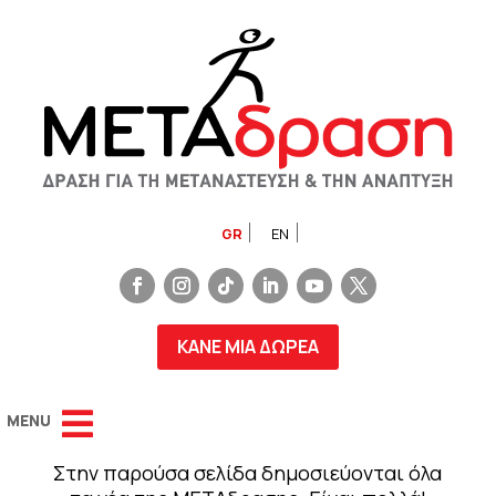
GR
EN
ΚΑΝΕ ΜΙΑ ΔΩΡΕΑ
Στην παρούσα σελίδα δημοσιεύονται όλα