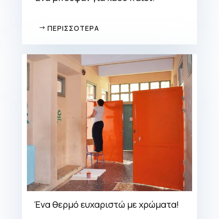
ΠΕΡΙΣΣΟΤΕΡΑ
Ένα θερμό ευχαριστώ με χρώματα!