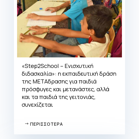
«Step2School – Ενισχυτική
διδασκαλία»: η εκπαιδευτική δράση
της ΜΕΤΑδρασης για παιδιά
πρόσφυγες και μετανάστες, αλλά
και τα παιδιά της γειτονιάς,
συνεχίζεται
ΠΕΡΙΣΣΟΤΕΡΑ