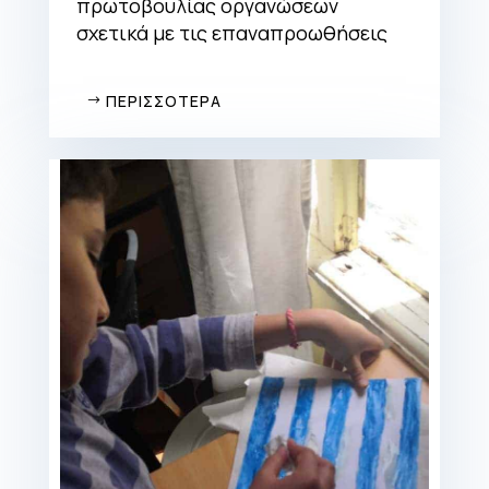
πρωτοβουλίας οργανώσεων
σχετικά με τις επαναπροωθήσεις
ΠΕΡΙΣΣΟΤΕΡΑ