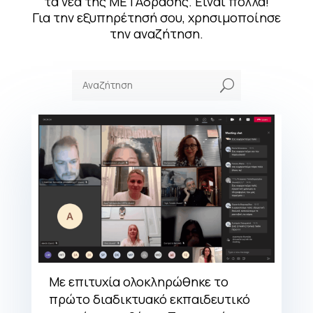
τα νέα της ΜΕΤΑδρασης. Είναι πολλά!
Για την εξυπηρέτησή σου, χρησιμοποίησε
την αναζήτηση.
U
Με επιτυχία ολοκληρώθηκε το
πρώτο διαδικτυακό εκπαιδευτικό