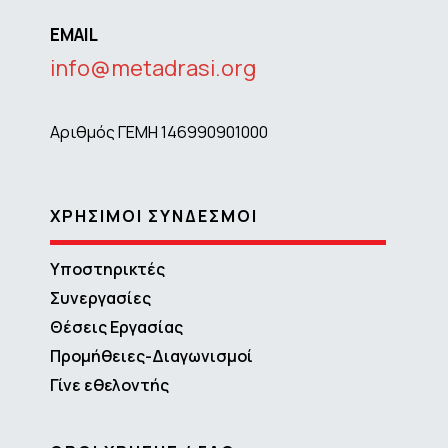
EMAIL
info@metadrasi.org
Αριθμός ΓΕΜΗ 146990901000
ΧΡΗΣΙΜΟΙ ΣΥΝΔΕΣΜΟΙ
Υποστηρικτές
Συνεργασίες
Θέσεις Εργασίας
Προμήθειες-Διαγωνισμοί
Γίνε εθελοντής