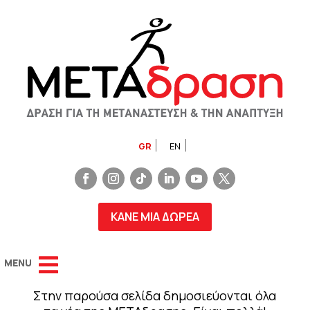
GR
EN
ΚΑΝΕ ΜΙΑ ΔΩΡΕΑ
Στην παρούσα σελίδα δημοσιεύονται όλα