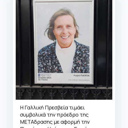
Η Γαλλική Πρεσβεία τιμάει
συμβολικά την πρόεδρο της
ΜΕΤΑδρασης με αφορμή την