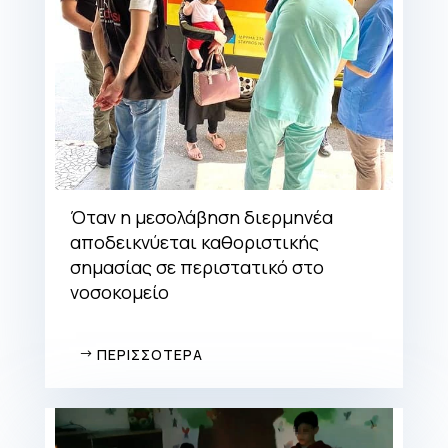
Όταν η μεσολάβηση διερμηνέα
αποδεικνύεται καθοριστικής
σημασίας σε περιστατικό στο
νοσοκομείο
ΠΕΡΙΣΣΟΤΕΡΑ