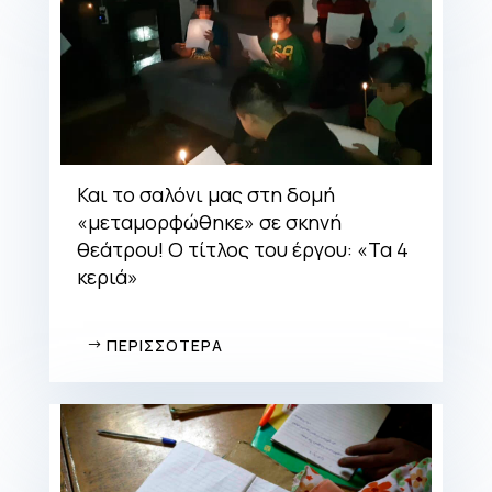
Και το σαλόνι μας στη δομή
«μεταμορφώθηκε» σε σκηνή
θεάτρου! Ο τίτλος του έργου: «Τα 4
κεριά»
ΠΕΡΙΣΣΟΤΕΡΑ