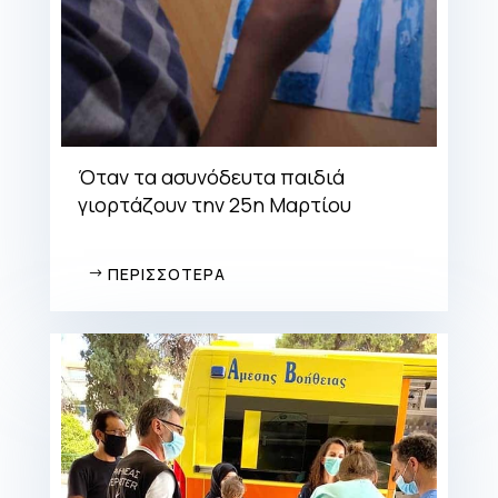
Όταν τα ασυνόδευτα παιδιά
γιορτάζουν την 25η Μαρτίου
ΠΕΡΙΣΣΟΤΕΡΑ