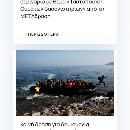
σεμινάριο με θέμα «Ταυτοποίηση
Θυμάτων Βασανιστηρίων» από τη
ΜΕΤΑδραση
ΠΕΡΙΣΣΟΤΕΡΑ
Κοινή δράση για δημιουργία