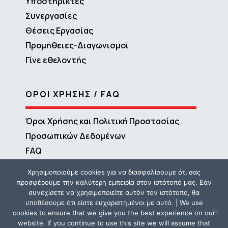
Υποστηρικτές
Συνεργασίες
Θέσεις Εργασίας
Προμήθειες-Διαγωνισμοί
Γίνε εθελοντής
ΟΡΟΙ ΧΡΗΣΗΣ / FAQ
Όροι Χρήσης και Πολιτική Προστασίας
Προσωπικών Δεδομένων
FAQ
Χρησιμοποιούμε cookies για να διασφαλίσουμε ότι σας
προσφέρουμε την καλύτερη εμπειρία στον ιστότοπό μας. Εάν
συνεχίσετε να χρησιμοποιείτε αυτόν τον ιστότοπο, θα
υποθέσουμε ότι είστε ευχαριστημένοι με αυτό. | We use
cookies to ensure that we give you the best experience on our
website. If you continue to use this site we will assume that