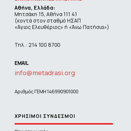
Αθήνα, Ελλάδα:
Μητσάκη 15, Αθήνα 111 41
(κοντά στον σταθμό ΗΣΑΠ
«Άγιος Ελευθέριος» ή «Άνω Πατήσια»)
Τηλ.: 214 100 8700
EMAIL
info@metadrasi.org
Αριθμός ΓΕΜΗ 146990901000
ΧΡΗΣΙΜΟΙ ΣΥΝΔΕΣΜΟΙ