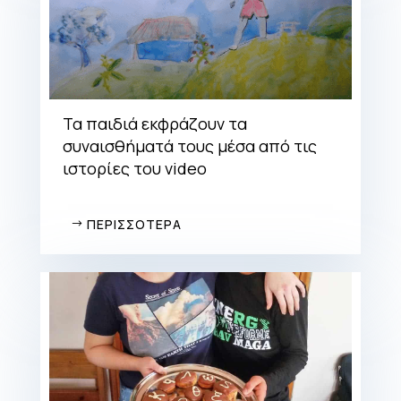
Τα παιδιά εκφράζουν τα
συναισθήματά τους μέσα από τις
ιστορίες του video
ΠΕΡΙΣΣΟΤΕΡΑ