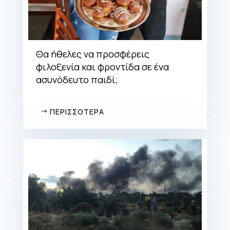
Θα ήθελες να προσφέρεις
φιλοξενία και φροντίδα σε ένα
ασυνόδευτο παιδί;
ΠΕΡΙΣΣΟΤΕΡΑ