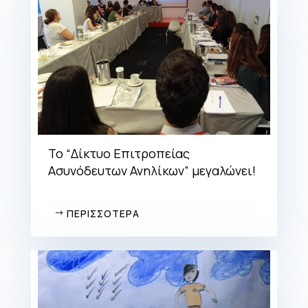
Το “Δίκτυο Επιτροπείας
Ασυνόδευτων Ανηλίκων” μεγαλώνει!
ΠΕΡΙΣΣΟΤΕΡΑ