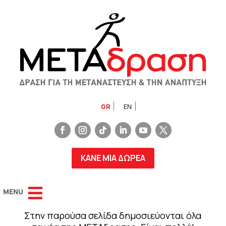
GR
EN
ΚΑΝΕ ΜΙΑ ΔΩΡΕΑ
Στην παρούσα σελίδα δημοσιεύονται όλα