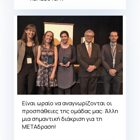
Είναι ωραίο να αναγνωρίζονται οι
προσπάθειες της ομάδας μας: Άλλη
μια σημαντική διάκριση για τη
ΜΕΤΑδραση!