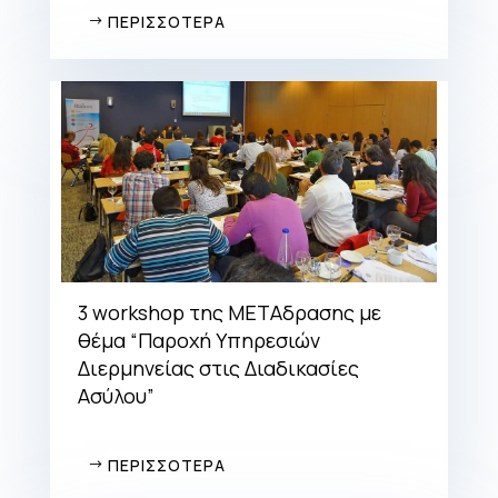
ΠΕΡΙΣΣΟΤΕΡΑ
3 workshop της ΜΕΤΑδρασης με
θέμα “Παροχή Υπηρεσιών
Διερμηνείας στις Διαδικασίες
Ασύλου”
ΠΕΡΙΣΣΟΤΕΡΑ