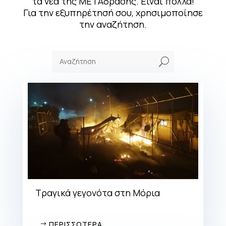
τα νέα της ΜΕΤΑδρασης. Είναι πολλά!
Για την εξυπηρέτησή σου, χρησιμοποίησε
την αναζήτηση.
U
Τραγικά γεγονότα στη Μόρια
ΠΕΡΙΣΣΟΤΕΡΑ