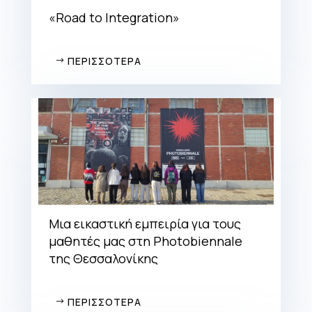
«Road to Integration»
ΠΕΡΙΣΣΟΤΕΡΑ
Μια εικαστική εμπειρία για τους
μαθητές μας στη Photobiennale
της Θεσσαλονίκης
ΠΕΡΙΣΣΟΤΕΡΑ