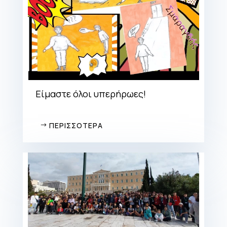
Είμαστε όλοι υπερήρωες!
ΠΕΡΙΣΣΟΤΕΡΑ