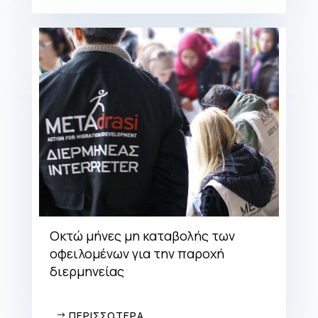
Οκτώ μήνες μη καταβολής των
οφειλομένων για την παροχή
διερμηνείας
ΠΕΡΙΣΣΟΤΕΡΑ