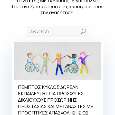
τα νέα της ΜΕΤΑδρασης. Είναι πολλά!
Για την εξυπηρέτησή σου, χρησιμοποίησε
την αναζήτηση.
U
ΠΕΜΠΤΟΣ ΚΥΚΛΟΣ ΔΩΡΕΑΝ
ΕΚΠΑΙΔΕΥΣΗΣ ΓΙΑ ΠΡΟΣΦΥΓΕΣ,
ΔΙΚΑΙΟΥΧΟΥΣ ΠΡΟΣΩΡΙΝΗΣ
ΠΡΟΣΤΑΣΙΑΣ ΚΑΙ ΜΕΤΑΝΑΣΤΕΣ ΜΕ
ΠΡΟΟΠΤΙΚΕΣ ΑΠΑΣΧΟΛΗΣΗΣ ΩΣ