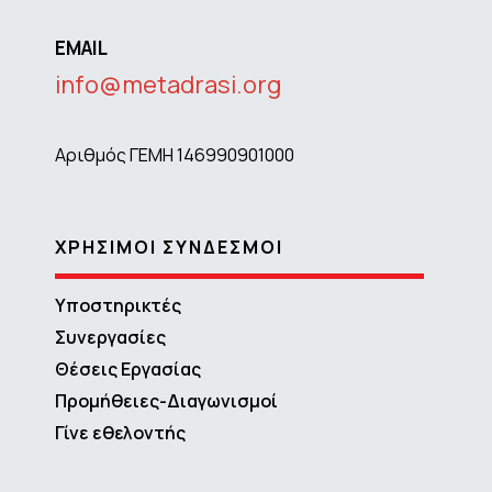
EMAIL
info@metadrasi.org
Αριθμός ΓΕΜΗ 146990901000
ΧΡΗΣΙΜΟΙ ΣΥΝΔΕΣΜΟΙ
Υποστηρικτές
Συνεργασίες
Θέσεις Εργασίας
Προμήθειες-Διαγωνισμοί
Γίνε εθελοντής