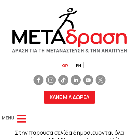
GR
EN
ΚΑΝΕ ΜΙΑ ΔΩΡΕΑ
Στην παρούσα σελίδα δημοσιεύονται όλα