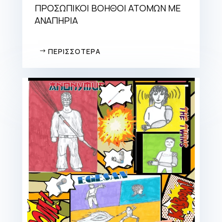
ΠΡΟΣΩΠΙΚΟΙ ΒΟΗΘΟΙ ΑΤΟΜΩΝ ΜΕ
ΑΝΑΠΗΡΙΑ
ΠΕΡΙΣΣΟΤΕΡΑ