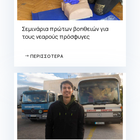
Σεμινάρια πρώτων βοηθειών για
τους νεαρούς πρόσφυγες
ΠΕΡΙΣΣΟΤΕΡΑ