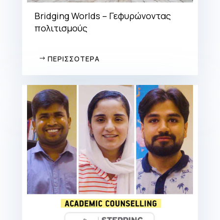
Bridging Worlds – Γεφυρώνοντας
πολιτισμούς
ΠΕΡΙΣΣΟΤΕΡΑ