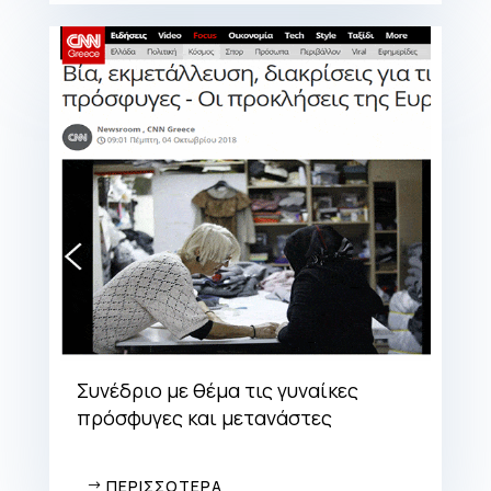
Συνέδριο με θέμα τις γυναίκες
πρόσφυγες και μετανάστες
ΠΕΡΙΣΣΟΤΕΡΑ