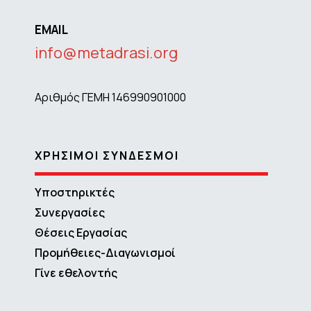
EMAIL
info@metadrasi.org
Αριθμός ΓΕΜΗ 146990901000
ΧΡΗΣΙΜΟΙ ΣΥΝΔΕΣΜΟΙ
Υποστηρικτές
Συνεργασίες
Θέσεις Εργασίας
Προμήθειες-Διαγωνισμοί
Γίνε εθελοντής