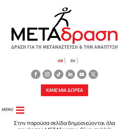
GR
EN
ΚΑΝΕ ΜΙΑ ΔΩΡΕΑ
Στην παρούσα σελίδα δημοσιεύονται όλα