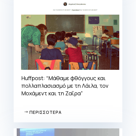
Huffpost: “Μάθαμε φθόγγους και
πολλαπλασιασμό με τη Λάιλα, τον
Μοχάμεντ και τη Ζαΐρα”
ΠΕΡΙΣΣΟΤΕΡΑ