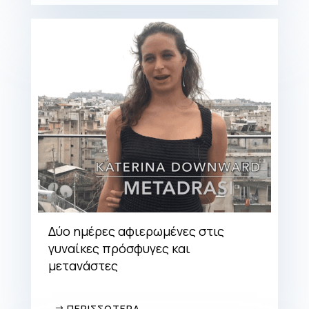
Δύο ημέρες αφιερωμένες στις
γυναίκες πρόσφυγες και
μετανάστες
ΠΕΡΙΣΣΟΤΕΡΑ