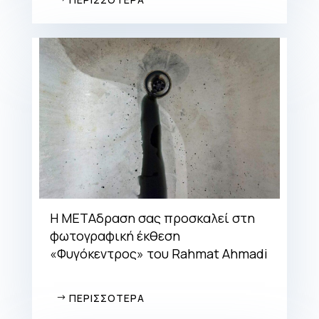
Η ΜΕΤΑδραση σας προσκαλεί στη
φωτογραφική έκθεση
«Φυγόκεντρος» του Rahmat Ahmadi
ΠΕΡΙΣΣΟΤΕΡΑ