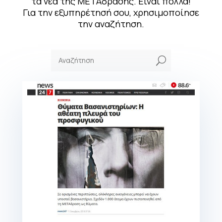
τα νέα της ΜΕΤΑδρασης. Είναι πολλά!
Για την εξυπηρέτησή σου, χρησιμοποίησε
την αναζήτηση.
U