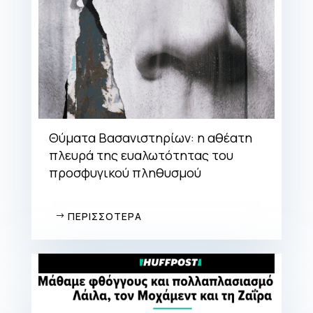
Θύματα Βασανιστηρίων: η αθέατη
πλευρά της ευαλωτότητας του
προσφυγικού πληθυσμού
ΠΕΡΙΣΣΟΤΕΡΑ