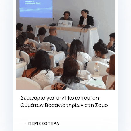
Σεμινάριο για την Πιστοποίηση
Θυμάτων Βασανιστηρίων στη Σάμο
ΠΕΡΙΣΣΟΤΕΡΑ