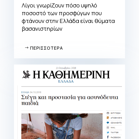
Λίγοι γνωρίζουν πόσο υψηλό
ποσοστό των προσφύγων που
φτάνουν στην Ελλάδα είναι θύματα
βασανιστηρίων
ΠΕΡΙΣΣΟΤΕΡΑ