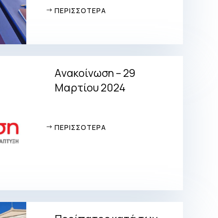
ΠΕΡΙΣΣΟΤΕΡΑ
Aνακοίνωση – 29
Μαρτίου 2024
ΠΕΡΙΣΣΟΤΕΡΑ