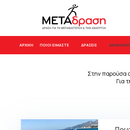
ΑΝΑΚΟΙΝΩ
ΑΡΧΙΚΉ
ΠΟΙΟΙ ΕΙΜΑΣΤΕ
ΔΡΆΣΕΙΣ
Στην παρούσα σ
Για 
Πρωτ