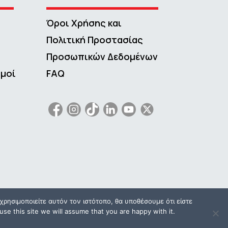
Όροι Χρήσης και
Πολιτική Προστασίας
Προσωπικών Δεδομένων
σμοί
FAQ
ρησιμοποιείτε αυτόν τον ιστότοπο, θα υποθέσουμε ότι είστε
se this site we will assume that you are happy with it.