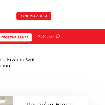
ΚΑΝΕ ΜΙΑ ΔΩΡΕΑ
ΥΠΟΣΤΗΡΙΞΕ ΜΑΣ
ς. Είναι πολλά!
τηση.
Μουσική και θέατρο