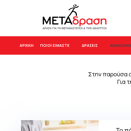
ΑΝΑΚΟΙΝΩ
ΑΡΧΙΚΉ
ΠΟΙΟΙ ΕΙΜΑΣΤΕ
ΔΡΆΣΕΙΣ
Στην παρούσα σ
Για 
Το π