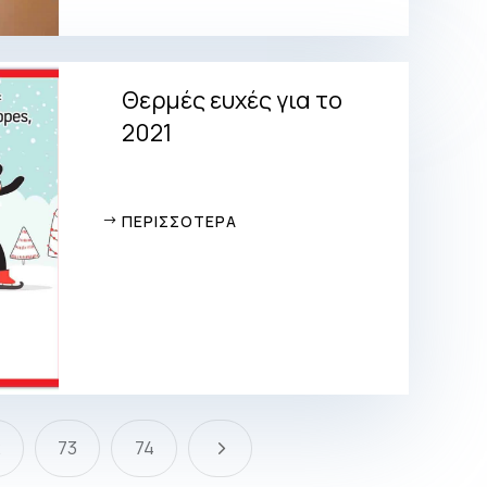
Θερμές ευχές για το
2021
ΠΕΡΙΣΣΟΤΕΡΑ
5
2
73
74