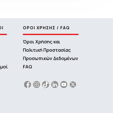
ΟΙ
ΟΡΟΙ ΧΡΗΣΗΣ / FAQ
Όροι Χρήσης και
Πολιτική Προστασίας
Προσωπικών Δεδομένων
σμοί
FAQ