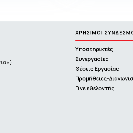
ΧΡΗΣΙΜΟΙ ΣΥΝΔΕΣΜ
Υποστηρικτές
Συνεργασίες
σια»)
Θέσεις Εργασίας
Προμήθειες-Διαγωνι
Γίνε εθελοντής