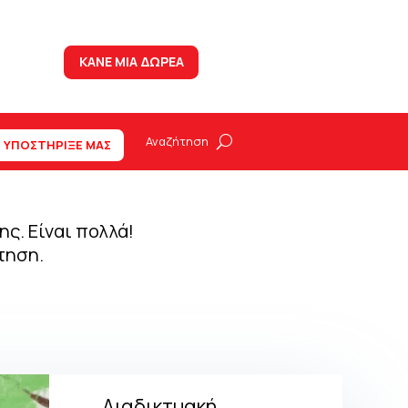
ΚΑΝΕ ΜΙΑ ΔΩΡΕΑ
ΥΠΟΣΤΗΡΙΞΕ ΜΑΣ
ς. Είναι πολλά!
τηση.
Διαδικτυακή