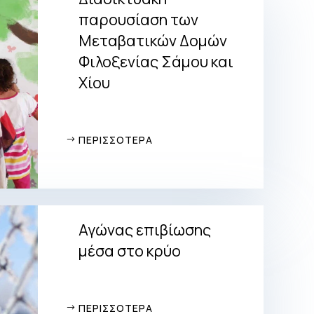
παρουσίαση των
Μεταβατικών Δομών
Φιλοξενίας Σάμου και
Χίου
ΠΕΡΙΣΣΟΤΕΡΑ
Αγώνας επιβίωσης
μέσα στο κρύο
ΠΕΡΙΣΣΟΤΕΡΑ