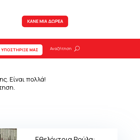
ΚΑΝΕ ΜΙΑ ΔΩΡΕΑ
ΥΠΟΣΤΗΡΙΞΕ ΜΑΣ
ς. Είναι πολλά!
τηση.
Εθελόντρια Ρούλα: