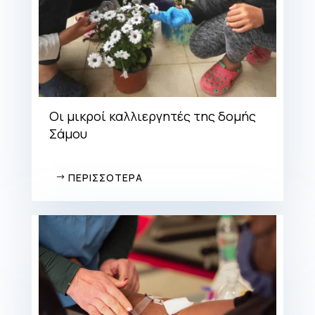
Οι μικροί καλλιεργητές της δομής
Σάμου
ΠΕΡΙΣΣΟΤΕΡΑ