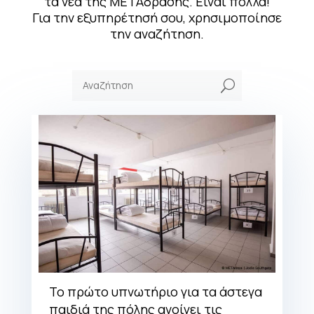
τα νέα της ΜΕΤΑδρασης. Είναι πολλά!
Για την εξυπηρέτησή σου, χρησιμοποίησε
την αναζήτηση.
U
Το πρώτο υπνωτήριο για τα άστεγα
παιδιά της πόλης ανοίγει τις