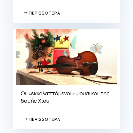
ΠΕΡΙΣΣΟΤΕΡΑ
Οι «εκκολαπτόμενοι» μουσικοί της
δομής Χίου
ΠΕΡΙΣΣΟΤΕΡΑ