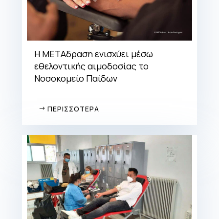
Η ΜΕΤΑδραση ενισχύει μέσω
εθελοντικής αιμοδοσίας το
Νοσοκομείο Παίδων
ΠΕΡΙΣΣΟΤΕΡΑ