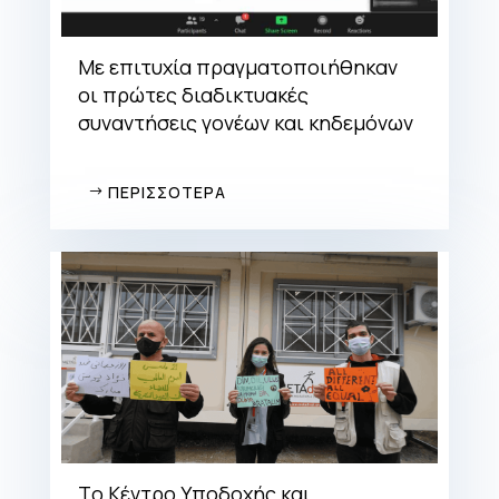
Με επιτυχία πραγματοποιήθηκαν
οι πρώτες διαδικτυακές
συναντήσεις γονέων και κηδεμόνων
ΠΕΡΙΣΣΟΤΕΡΑ
Tο Κέντρο Υποδοχής και