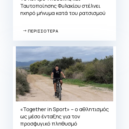
Ταυτοποίησης Φυλακίου στέλνει
ηχηρό μήνυμα κατά του ρατσισμού
ΠΕΡΙΣΣΟΤΕΡΑ
«Together in Sport» – ο αθλητισμός
ως μέσο ένταξης για τον
προσφυγικό πληθυσμό