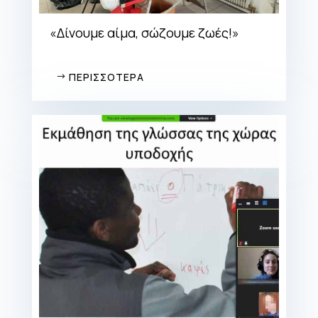
«Δίνουμε αίμα, σώζουμε ζωές!»
ΠΕΡΙΣΣΟΤΕΡΑ