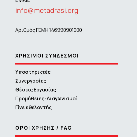
EMAIL
info@metadrasi.org
Αριθμός ΓΕΜΗ 146990901000
ΧΡΗΣΙΜΟΙ ΣΥΝΔΕΣΜΟΙ
Υποστηρικτές
Συνεργασίες
Θέσεις Εργασίας
Προμήθειες-Διαγωνισμοί
Γίνε εθελοντής
ΟΡΟΙ ΧΡΗΣΗΣ / FAQ