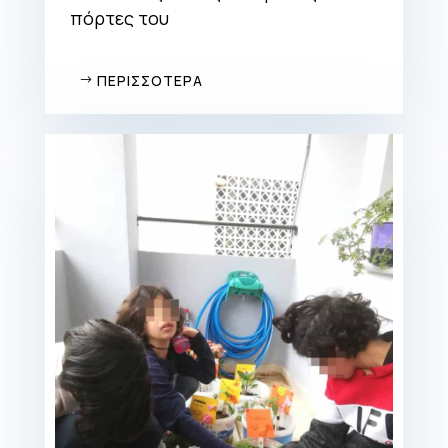
πόρτες του
ΠΕΡΙΣΣΟΤΕΡΑ