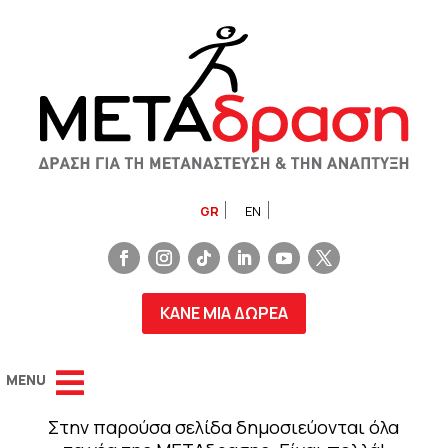
GR
EN
ΚΑΝΕ ΜΙΑ ΔΩΡΕΑ
Στην παρούσα σελίδα δημοσιεύονται όλα